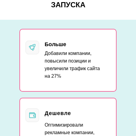
ЗАПУСКА
Больше
Добавили компании,
повысили позиции и
увеличили трафик сайта
на 27%
Дешевле
Оптимизировали
рекламные компании,