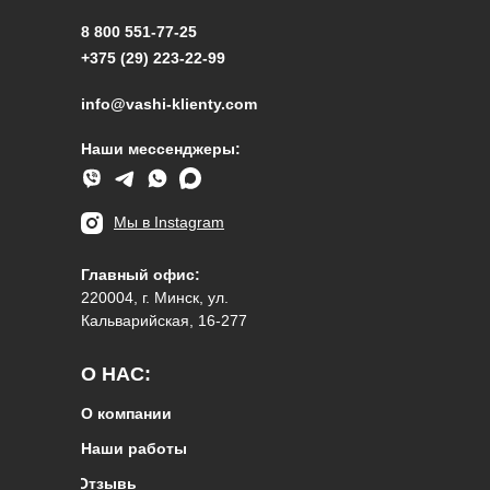
8 800 551-77-25
+375 (29) 223-22-99
info@vashi-klienty.com
Наши мессенджеры:
Мы в Instagram
Главный офис:
220004, г. Минск, ул.
Кальварийская, 16-277
О НАС:
О компании
Наши работы
Отзывы