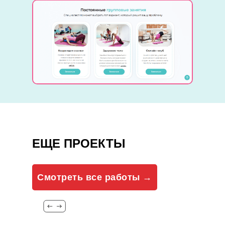
ЕЩЕ ПРОЕКТЫ
Смотреть все работы →