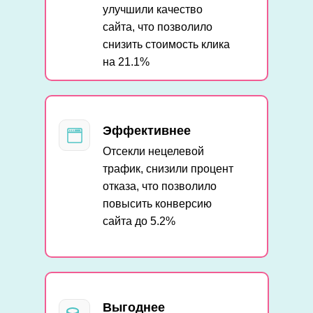
улучшили качество
сайта, что позволило
снизить стоимость клика
на 21.1%
Эффективнее
Отсекли нецелевой
трафик, снизили процент
отказа, что позволило
повысить конверсию
сайта до 5.2%
Выгоднее