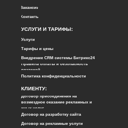
Вакансии
Контакты
УСЛУГИ И ТАРИФЫ:
Услуги
Тарифы и цены
Внедрение CRM системы Битрикс24
Правила оплаты и безопасность
платежей
Политика конфиденциальности
КЛИЕНТУ:
Договор присоединения на
возмездное оказание рекламных и
иных услуг
Договор на разработку сайта
Договор на рекламные услуги