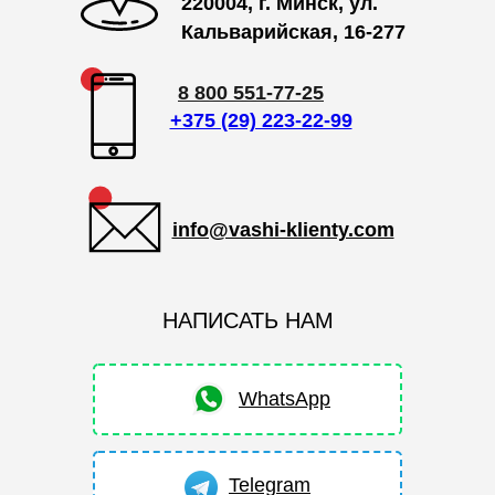
220004, г. Минск, ул.
Кальварийская, 16-277
8 800 551-77-25
+375 (29) 223-22-99
info@vashi-klienty.com
НАПИСАТЬ НАМ
WhatsApp
Telegram