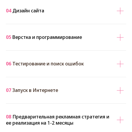
04
Дизайн сайта
05
Верстка и программирование
06
Тестирование и поиск ошибок
07
Запуск в Интернете
08
Предварительная рекламная стратегия и
ее реализация на 1-2 месяцы