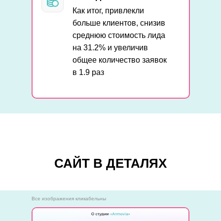
Как итог, привлекли
больше клиентов, снизив
среднюю стоимость лида
на 31.2% и увеличив
общее количество заявок
в 1.9 раз
САЙТ В ДЕТАЛЯХ
Все изображения кликабельны