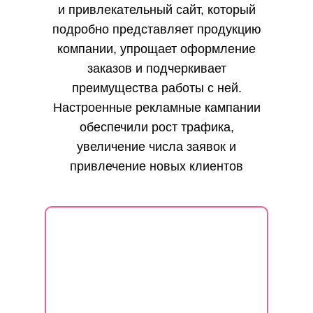
и привлекательный сайт, который
подробно представляет продукцию
компании, упрощает оформление
заказов и подчеркивает
преимущества работы с ней.
Настроенные рекламные кампании
обеспечили рост трафика,
увеличение числа заявок и
привлечение новых клиентов