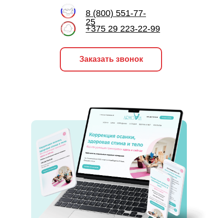
8 (800) 551-77-
25
+375 29 223-22-99
Заказать звонок