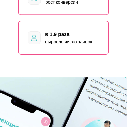
рост конверсии
в 1.9 раза
выросло число заявок