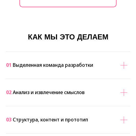
КАК МЫ ЭТО ДЕЛАЕМ
01
Выделенная команда разработки
02
Анализ и извлечение смыслов
03
Структура, контент и прототип