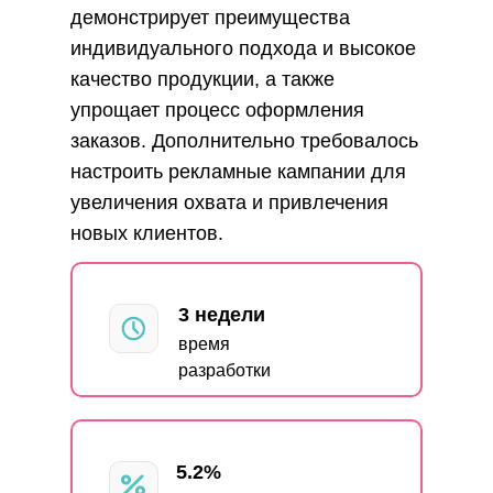
демонстрирует преимущества
индивидуального подхода и высокое
качество продукции, а также
упрощает процесс оформления
заказов. Дополнительно требовалось
настроить рекламные кампании для
увеличения охвата и привлечения
новых клиентов.
3 недели
время
разработки
5.2%