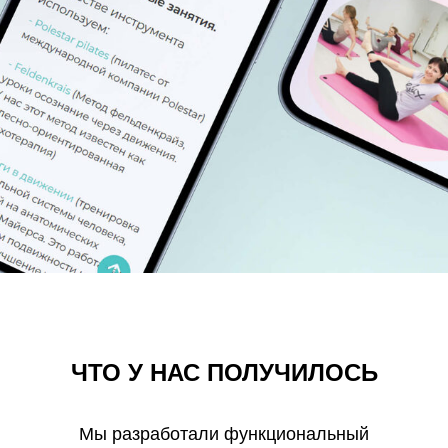
ЧТО У НАС ПОЛУЧИЛОСЬ
Мы разработали функциональный