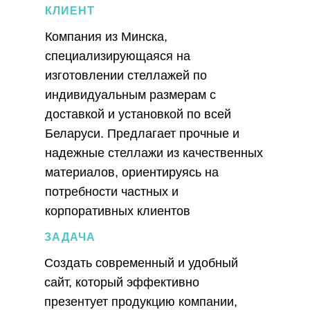
КЛИЕНТ
Компания из Минска,
специализирующаяся на
изготовлении стеллажей по
индивидуальным размерам с
доставкой и установкой по всей
Беларуси. Предлагает прочные и
надежные стеллажи из качественных
материалов, ориентируясь на
потребности частных и
корпоративных клиентов
ЗАДАЧА
Создать современный и удобный
сайт, который эффективно
презентует продукцию компании,