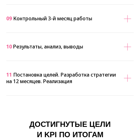
09
Контрольный 3-й месяц работы
10
Результаты, анализ, выводы
11
Постановка целей. Разработка стратегии
на 12 месяцев. Реализация
ДОСТИГНУТЫЕ ЦЕЛИ
И KPI ПО ИТОГАМ