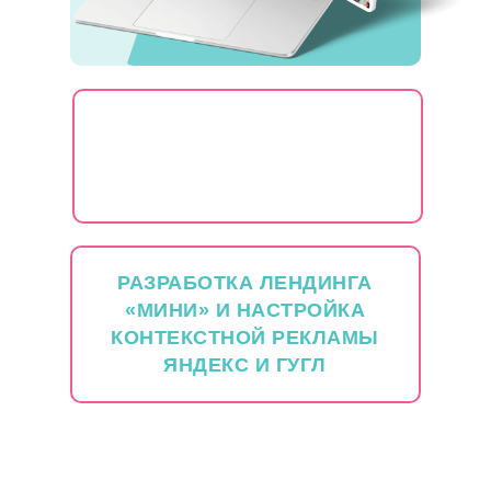
РАЗРАБОТКА ЛЕНДИНГА
«МИНИ» И НАСТРОЙКА
КОНТЕКСТНОЙ РЕКЛАМЫ
ЯНДЕКС И ГУГЛ