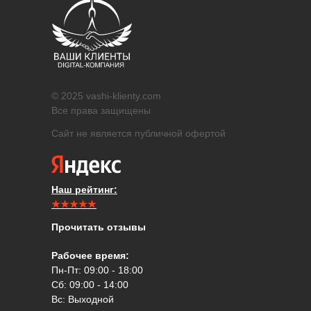
© 2025 vashi-klienty.com
Все права защищены
Сайт не является публичной офертой
Наш рейтинг:
★★★★★
Прочитать отзывы
Рабочее время:
Пн-Пт: 09:00 - 18:00
Сб: 09:00 - 14:00
Вс: Выходной