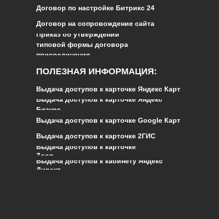
Договор по настройке Битрикс 24
Договор на сопровождение сайта
Приказ об утверждении
типовой формы договора
присоединения
ПОЛЕЗНАЯ ИНФОРМАЦИЯ:
Выдача доступов к карточке Яндекс Карт
Выдача доступов к карточке Яндекс
Бизнес
Выдача доступов к карточке Google Карт
Выдача доступов к карточке 2ГИС
Выдача доступов к карточке
Zoon
Выдача доступов к кабинету Яндекс
Директ