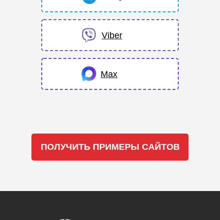
Viber
Max
ПОЛУЧИТЬ ПРИМЕРЫ САЙТОВ