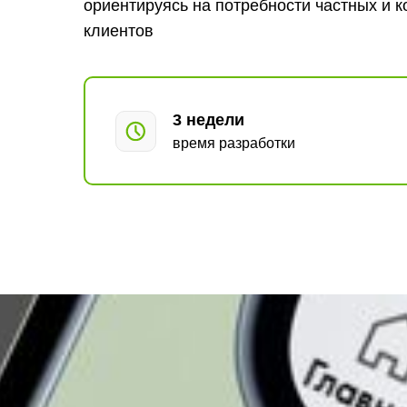
ориентируясь на потребности частных и 
клиентов
3 недели
время разработки