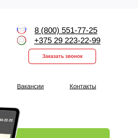
8 (800) 551-77-25
+375 29 223-22-99
Заказать звонок
Вакансии
Контакты