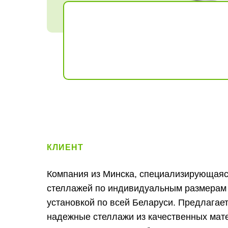
КЛИЕНТ
Компания из Минска, специализирующаяс
стеллажей по индивидуальным размерам 
установкой по всей Беларуси. Предлагае
надежные стеллажи из качественных мат