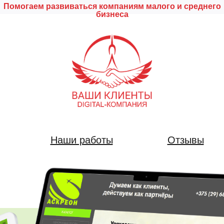
Помогаем развиваться компаниям малого и среднего
бизнеса
Наши работы
Отзывы