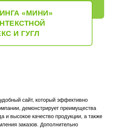
ИНГА «МИНИ»
ОНТЕКСТНОЙ
КС И ГУГЛ
удобный сайт, который эффективно
омпании, демонстрирует преимущества
а и высокое качество продукции, а также
мления заказов. Дополнительно