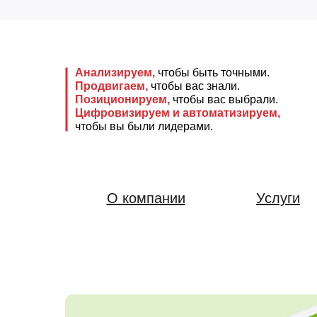
Анализируем,
чтобы быть точными.
Продвигаем,
чтобы вас знали.
Позиционируем,
чтобы вас выбрали.
Цифровизируем и автоматизируем,
чтобы вы были лидерами.
О компании
Услуги