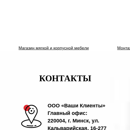
Магазин мягкой и корпусной мебели
Монта
КОНТАКТЫ
ООО «Ваши Клиенты»
Главный офис:
220004, г. Минск, ул.
Кальварийская, 16-277