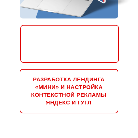
РАЗРАБОТКА ЛЕНДИНГА
«МИНИ» И НАСТРОЙКА
КОНТЕКСТНОЙ РЕКЛАМЫ
ЯНДЕКС И ГУГЛ