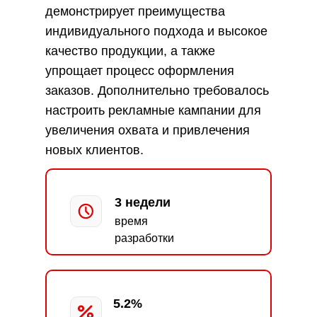
демонстрирует преимущества
индивидуального подхода и высокое
качество продукции, а также
упрощает процесс оформления
заказов. Дополнительно требовалось
настроить рекламные кампании для
увеличения охвата и привлечения
новых клиентов.
3 недели
время
разработки
5.2%