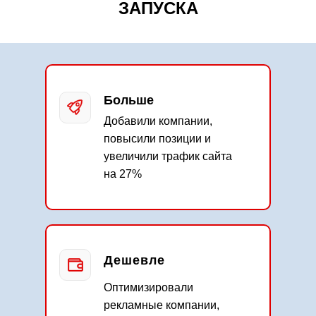
ЗАПУСКА
Больше
Добавили компании,
повысили позиции и
увеличили трафик сайта
на 27%
Дешевле
Оптимизировали
рекламные компании,