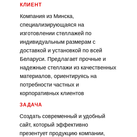
КЛИЕНТ
Компания из Минска,
специализирующаяся на
изготовлении стеллажей по
индивидуальным размерам с
доставкой и установкой по всей
Беларуси. Предлагает прочные и
надежные стеллажи из качественных
материалов, ориентируясь на
потребности частных и
корпоративных клиентов
ЗАДАЧА
Создать современный и удобный
сайт, который эффективно
презентует продукцию компании,