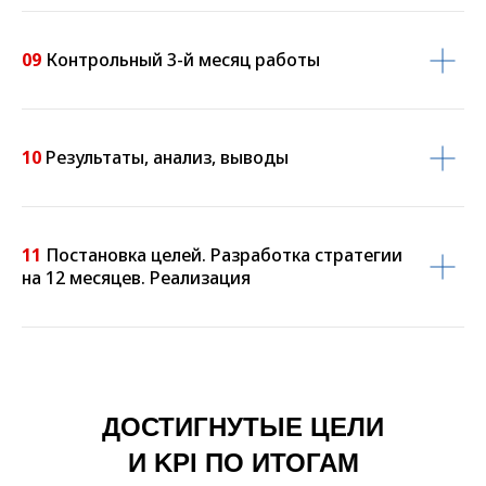
09
Контрольный 3-й месяц работы
10
Результаты, анализ, выводы
11
Постановка целей. Разработка стратегии
на 12 месяцев. Реализация
ДОСТИГНУТЫЕ ЦЕЛИ
И KPI ПО ИТОГАМ