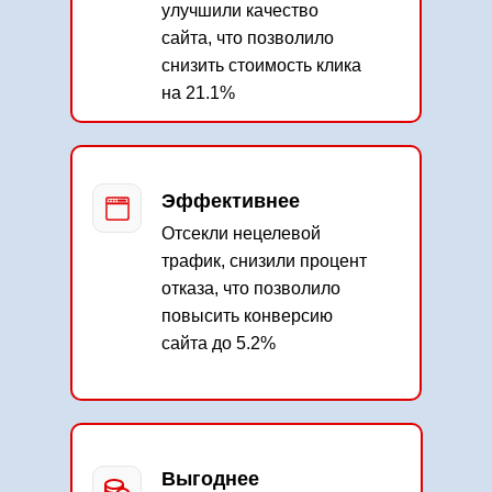
улучшили качество
сайта, что позволило
снизить стоимость клика
на 21.1%
Эффективнее
Отсекли нецелевой
трафик, снизили процент
отказа, что позволило
повысить конверсию
сайта до 5.2%
Выгоднее