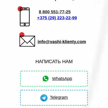
8 800 551-77-25
+375 (29) 223-22-99
info@vashi-klienty.com
НАПИСАТЬ НАМ
WhatsApp
Telegram