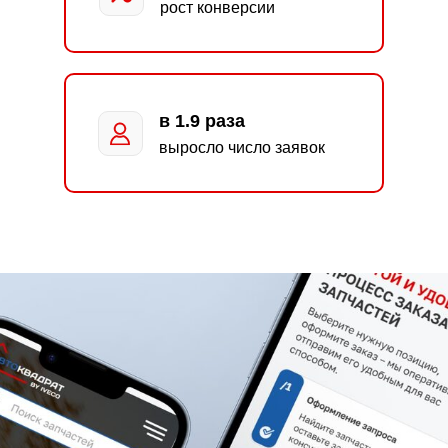
рост конверсии
в 1.9 раза
выросло число заявок