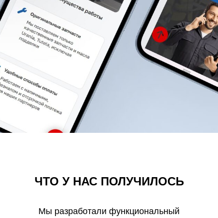
ЧТО У НАС ПОЛУЧИЛОСЬ
Мы разработали функциональный