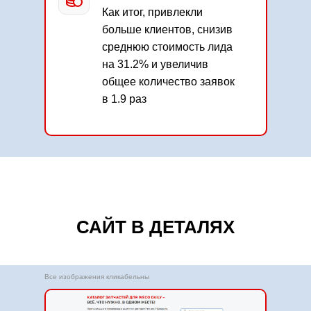
Как итог, привлекли
больше клиентов, снизив
среднюю стоимость лида
на 31.2% и увеличив
общее количество заявок
в 1.9 раз
САЙТ В ДЕТАЛЯХ
Все изображения кликабельны