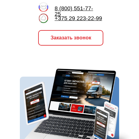
8 (800) 551-77-
25
+375 29 223-22-99
Заказать звонок