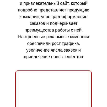
и привлекательный сайт, который
подробно представляет продукцию
компании, упрощает оформление
заказов и подчеркивает
преимущества работы с ней.
Настроенные рекламные кампании
обеспечили рост трафика,
увеличение числа заявок и
привлечение новых клиентов