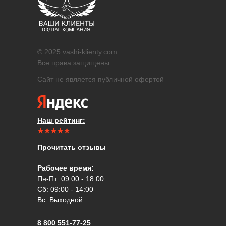
© 2025 vashi-klienty.com
Все права защищены
Сайт не является публичной офертой
Наш рейтинг:
★★★★★
Прочитать отзывы
Рабочее время:
Пн-Пт: 09:00 - 18:00
Сб: 09:00 - 14:00
Вс: Выходной
8 800 551-77-25