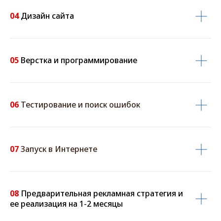
04
Дизайн сайта
05
Верстка и программирование
06
Тестирование и поиск ошибок
07
Запуск в Интернете
08
Предварительная рекламная стратегия и
ее реализация на 1-2 месяцы