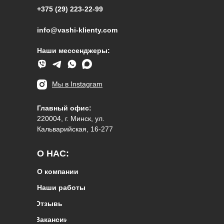
+375 (29) 223-22-99
info@vashi-klienty.com
Наши мессенджеры:
Мы в Instagram
Главный офис:
220004, г. Минск, ул.
Кальварийская, 16-277
О НАС:
О компании
Наши работы
Отзывы
Вакансии