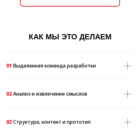
КАК МЫ ЭТО ДЕЛАЕМ
01
Выделенная команда разработки
02
Анализ и извлечение смыслов
03
Структура, контент и прототип