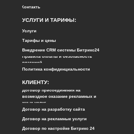
Контакты
УСЛУГИ И ТАРИФЫ:
Услуги
Тарифы и цены
Внедрение CRM системы Битрикс24
Правила оплаты и безопасность
платежей
Политика конфиденциальности
КЛИЕНТУ:
Договор присоединения на
возмездное оказание рекламных и
иных услуг
Договор на разработку сайта
Договор на рекламные услуги
Договор по настройке Битрикс 24