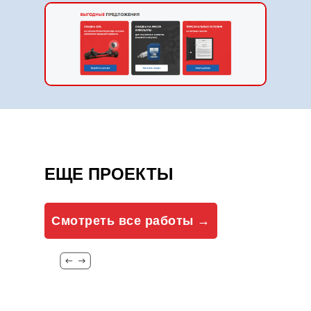
ЕЩЕ ПРОЕКТЫ
Смотреть все работы →