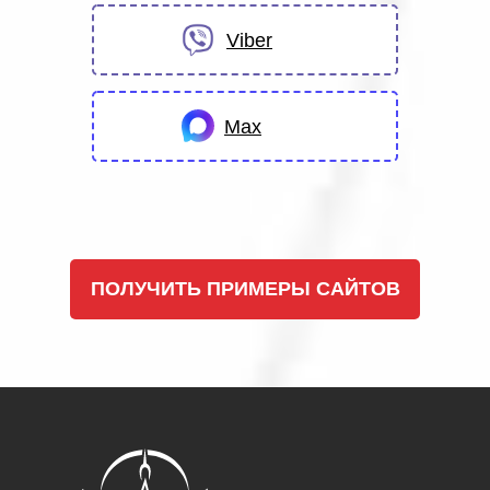
Viber
Max
ПОЛУЧИТЬ ПРИМЕРЫ САЙТОВ