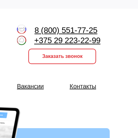
8 (800) 551-77-25
+375 29 223-22-99
Заказать звонок
Вакансии
Контакты