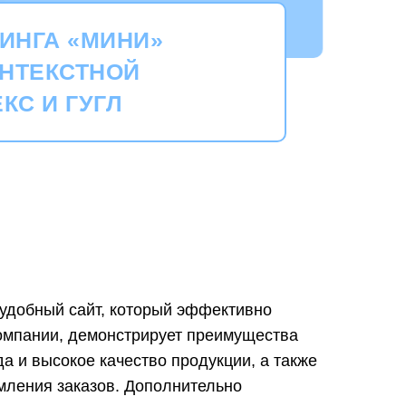
ИНГА «МИНИ»
ОНТЕКСТНОЙ
КС И ГУГЛ
удобный сайт, который эффективно
омпании, демонстрирует преимущества
а и высокое качество продукции, а также
мления заказов. Дополнительно