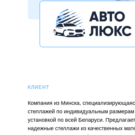
КЛИЕНТ
Компания из Минска, специализирующаяс
стеллажей по индивидуальным размерам 
установкой по всей Беларуси. Предлагае
надежные стеллажи из качественных мат