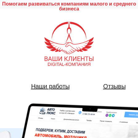
Помогаем развиваться компаниям малого и среднего
бизнеса
Наши работы
Отзывы