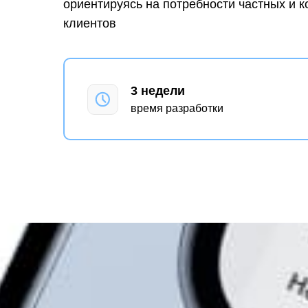
ориентируясь на потребности частных и 
клиентов
3 недели
время разработки