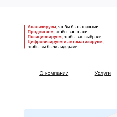
Анализируем,
чтобы быть точными.
Продвигаем,
чтобы вас знали.
Позиционируем,
чтобы вас выбрали.
Цифровизируем и автоматизируем,
чтобы вы были лидерами.
О компании
Услуги