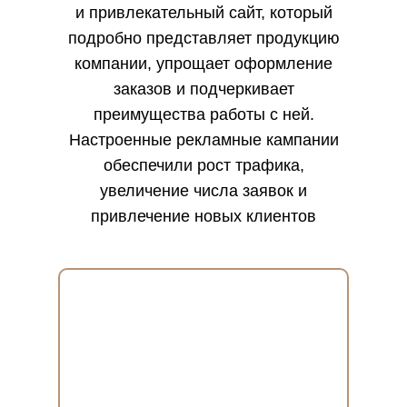
и привлекательный сайт, который
подробно представляет продукцию
компании, упрощает оформление
заказов и подчеркивает
преимущества работы с ней.
Настроенные рекламные кампании
обеспечили рост трафика,
увеличение числа заявок и
привлечение новых клиентов