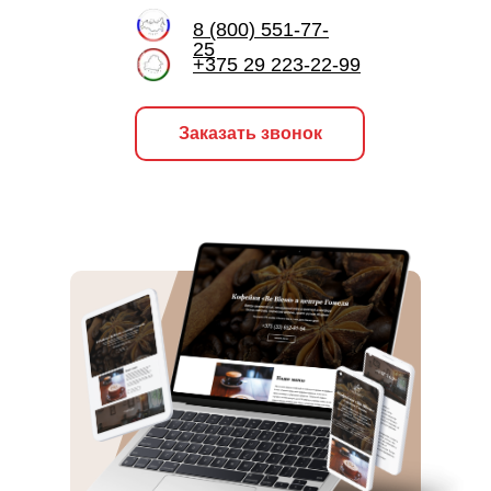
8 (800) 551-77-
25
+375 29 223-22-99
Заказать звонок