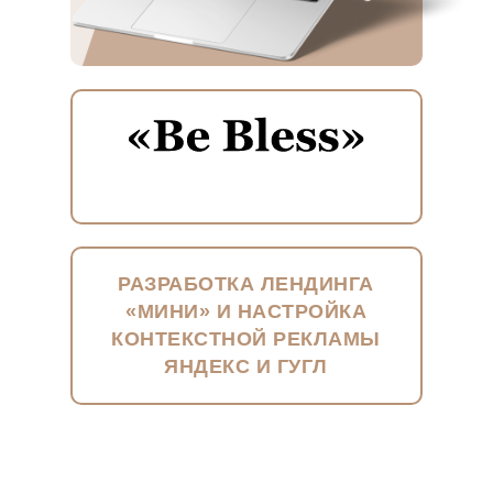
РАЗРАБОТКА ЛЕНДИНГА
«МИНИ» И НАСТРОЙКА
КОНТЕКСТНОЙ РЕКЛАМЫ
ЯНДЕКС И ГУГЛ