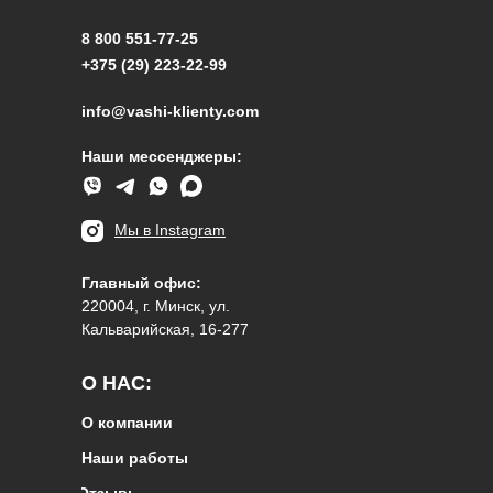
8 800 551-77-25
+375 (29) 223-22-99
info@vashi-klienty.com
Наши мессенджеры:
Мы в Instagram
Главный офис:
220004, г. Минск, ул.
Кальварийская, 16-277
О НАС:
О компании
Наши работы
Отзывы