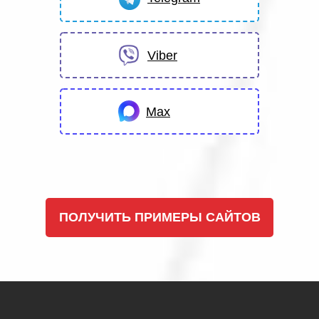
Viber
Max
ПОЛУЧИТЬ ПРИМЕРЫ САЙТОВ