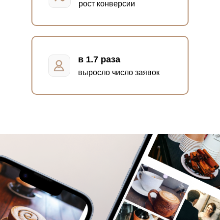
рост конверсии
в 1.7 раза
выросло число заявок