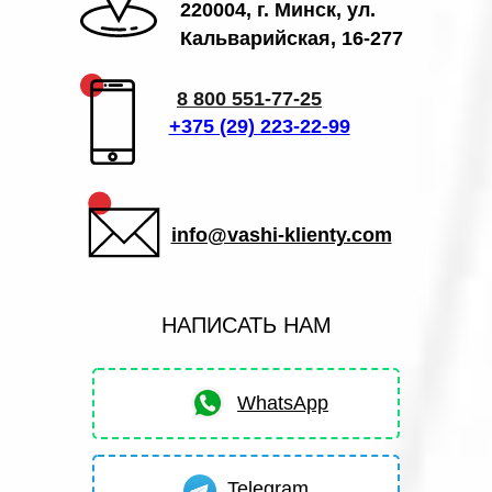
220004, г. Минск, ул.
Кальварийская, 16-277
8 800 551-77-25
+375 (29) 223-22-99
info@vashi-klienty.com
НАПИСАТЬ НАМ
WhatsApp
Telegram