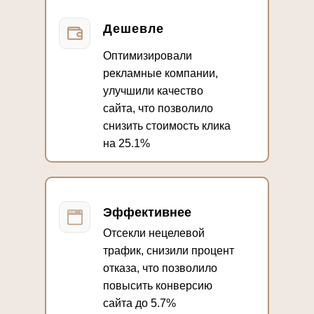
Дешевле
Оптимизировали
рекламные компании,
улучшили качество
сайта, что позволило
снизить стоимость клика
на 25.1%
Эффективнее
Отсекли нецелевой
трафик, снизили процент
отказа, что позволило
повысить конверсию
сайта до 5.7%