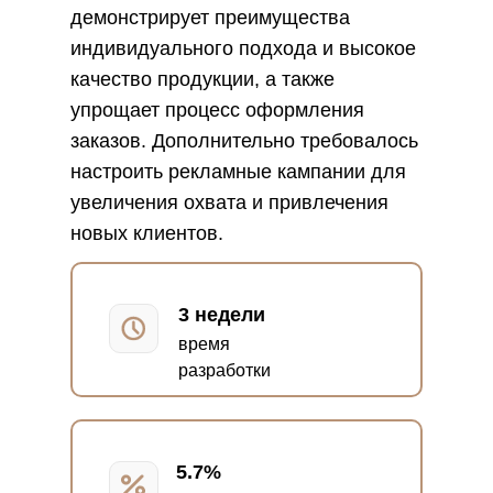
демонстрирует преимущества
индивидуального подхода и высокое
качество продукции, а также
упрощает процесс оформления
заказов. Дополнительно требовалось
настроить рекламные кампании для
увеличения охвата и привлечения
новых клиентов.
3 недели
время
разработки
5.7%