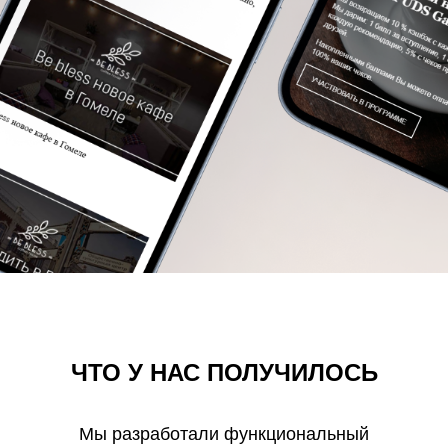
ЧТО У НАС ПОЛУЧИЛОСЬ
Мы разработали функциональный