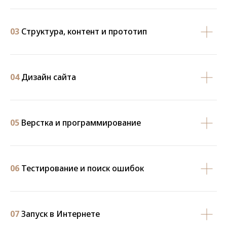
03
Структура, контент и прототип
04
Дизайн сайта
05
Верстка и программирование
06
Тестирование и поиск ошибок
07
Запуск в Интернете