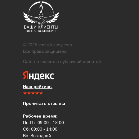
© 2025 vashi-klienty.com
Все права защищены
Сайт не является публичной офертой
Наш рейтинг:
★★★★★
Прочитать отзывы
Рабочее время:
Пн-Пт: 09:00 - 18:00
Сб: 09:00 - 14:00
Вс: Выходной