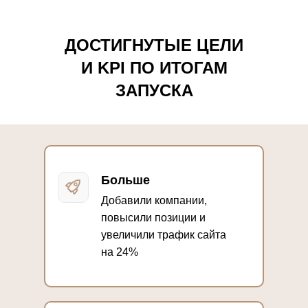
ДОСТИГНУТЫЕ ЦЕЛИ
И KPI ПО ИТОГАМ
ЗАПУСКА
Больше
Добавили компании,
повысили позиции и
увеличили трафик сайта
на 24%