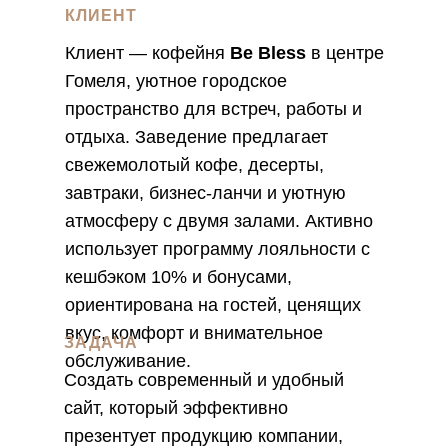
КЛИЕНТ
Клиент — кофейня
Be Bless
в центре
Гомеля, уютное городское
пространство для встреч, работы и
отдыха. Заведение предлагает
свежемолотый кофе, десерты,
завтраки, бизнес-ланчи и уютную
атмосферу с двумя залами. Активно
использует программу лояльности с
кешбэком 10% и бонусами,
ориентирована на гостей, ценящих
вкус, комфорт и внимательное
ЗАДАЧА
обслуживание.
Создать современный и удобный
сайт, который эффективно
презентует продукцию компании,