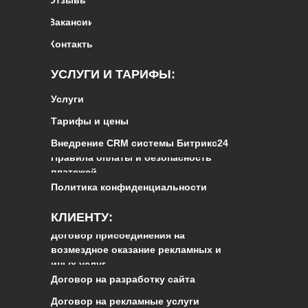
Вакансии
Контакты
УСЛУГИ И ТАРИФЫ:
Услуги
Тарифы и цены
Внедрение CRM системы Битрикс24
Правила оплаты и безопасность
платежей
Политика конфиденциальности
КЛИЕНТУ:
Договор присоединения на
возмездное оказание рекламных и
иных услуг
Договор на разработку сайта
Договор на рекламные услуги