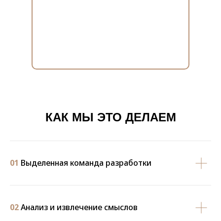
КАК МЫ ЭТО ДЕЛАЕМ
01
Выделенная команда разработки
02
Анализ и извлечение смыслов