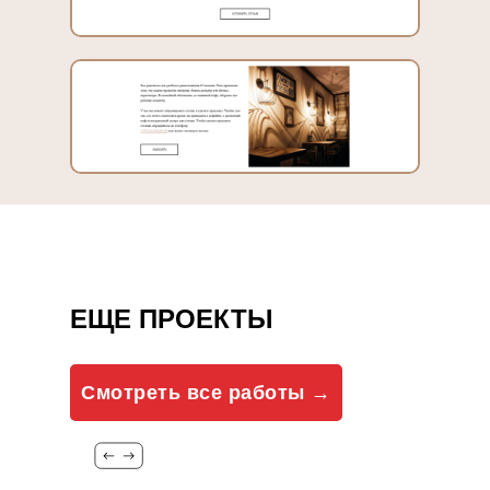
ЕЩЕ ПРОЕКТЫ
Смотреть все работы →