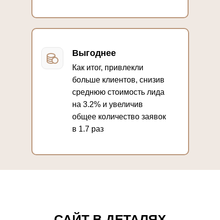
Выгоднее
Как итог, привлекли
больше клиентов, снизив
среднюю стоимость лида
на 3.2% и увеличив
общее количество заявок
в 1.7 раз
САЙТ В ДЕТАЛЯХ