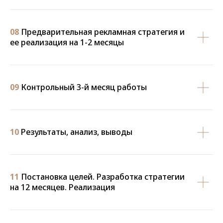
08
Предварительная рекламная стратегия и
ее реализация на 1-2 месяцы
09
Контрольный 3-й месяц работы
10
Результаты, анализ, выводы
11
Постановка целей. Разработка стратегии
на 12 месяцев. Реализация