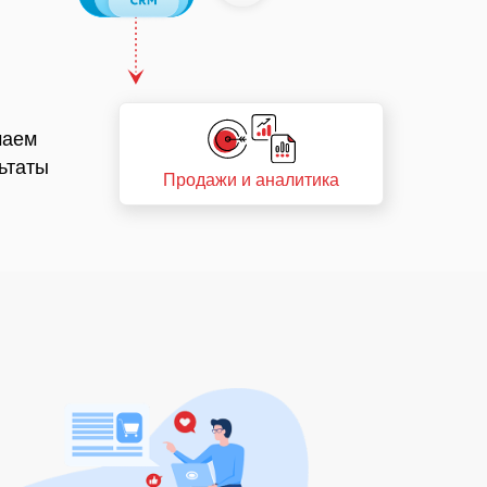
чаем
ьтаты
Продажи и аналитика