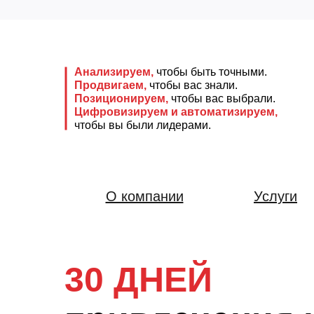
Анализируем,
чтобы быть точными.
Продвигаем,
чтобы вас знали.
Позиционируем,
чтобы вас выбрали.
Цифровизируем и автоматизируем,
чтобы вы были лидерами.
О компании
Услуги
30 ДНЕЙ