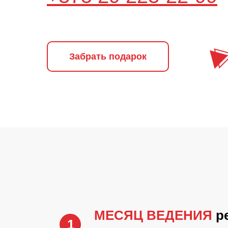
Забрать подарок
МЕСЯЦ ВЕДЕНИЯ
р
1