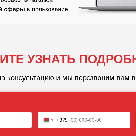
й сферы
в пользование
ИТЕ УЗНАТЬ ПОДРОБ
на консультацию и мы перезвоним вам в
+375