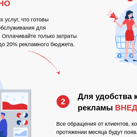
НО
 услуг, что готовы
обслуживания для
 Оплачивайте только затраты
 до 20% рекламного бюджета.
Для удобства 
2
рекламы
ВНЕД
Все обращения от клиентов, к
протяжении месяца будут появ