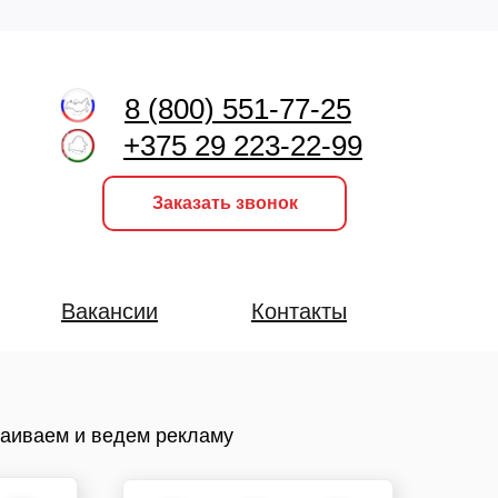
8 (800) 551-77-25
+375 29 223-22-99
Заказать звонок
Вакансии
Контакты
аиваем и ведем рекламу