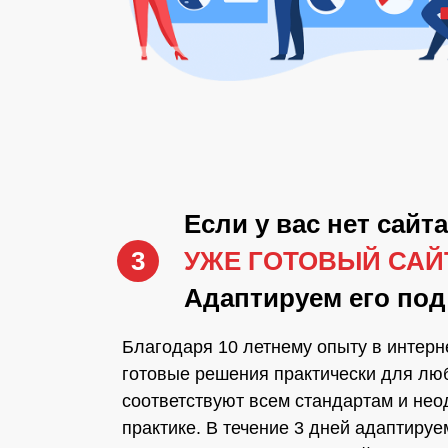
Если у вас нет сайта
3
УЖЕ ГОТОВЫЙ СА
Адаптируем его под
Благодаря 10 летнему опыту в интерн
готовые решения практически для люб
соответствуют всем стандартам и нео
практике. В течение 3 дней адаптируе