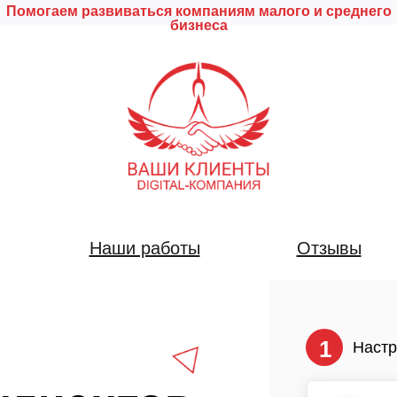
Помогаем развиваться компаниям малого и среднего
бизнеса
Наши работы
Отзывы
1
Настр