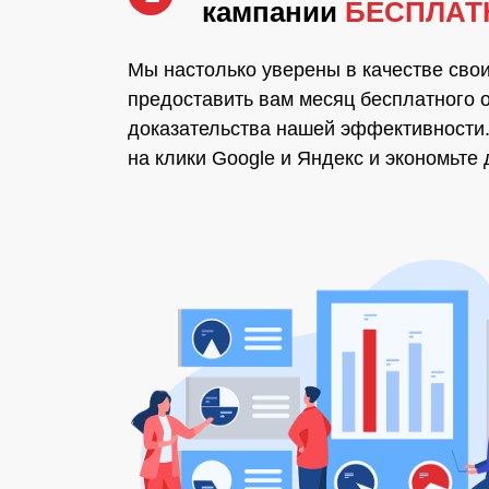
кампании
БЕСПЛАТ
Мы настолько уверены в качестве своих
предоставить вам месяц бесплатного 
доказательства нашей эффективности.
на клики Google и Яндекс и экономьте