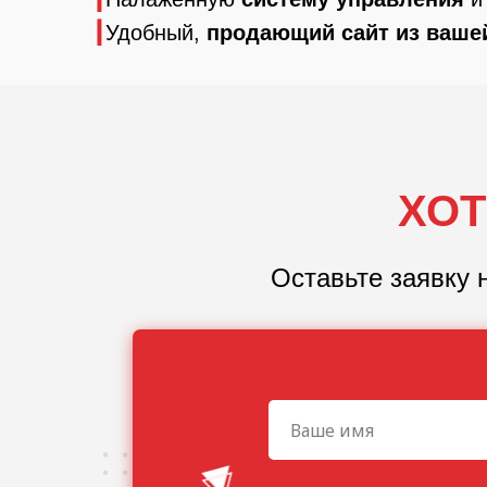
┃
Удобный,
продающий сайт из ваше
ХОТ
Оставьте заявку 