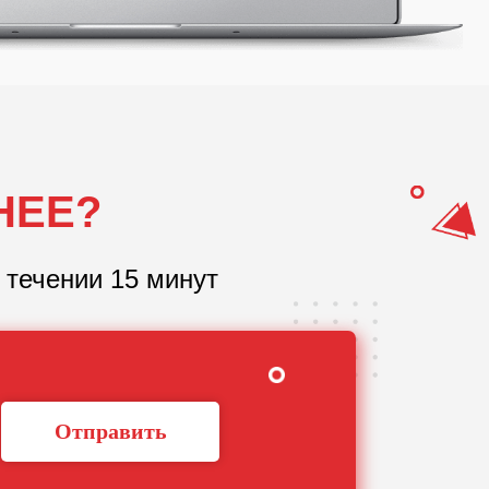
НЕЕ?
 течении 15 минут
Отправить