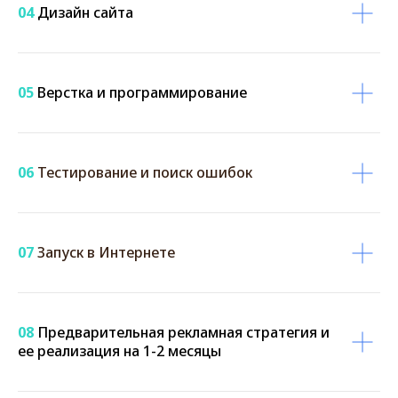
04
Дизайн сайта
05
Верстка и программирование
06
Тестирование и поиск ошибок
07
Запуск в Интернете
08
Предварительная рекламная стратегия и
ее реализация на 1-2 месяцы