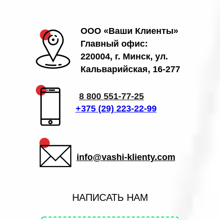
ООО «Ваши Клиенты»
Главный офис:
220004, г. Минск, ул.
Кальварийская, 16-277
8 800 551-77-25
+375 (29) 223-22-99
info@vashi-klienty.com
НАПИСАТЬ НАМ