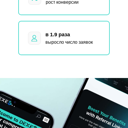
рост конверсии
в 1.9 раза
выросло число заявок