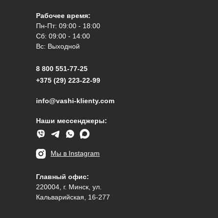
Рабочее время:
Пн-Пт: 09:00 - 18:00
Сб: 09:00 - 14:00
Вс: Выходной
8 800 551-77-25
+375 (29) 223-22-99
info@vashi-klienty.com
Наши мессенджеры:
Мы в Instagram
Главный офис:
220004, г. Минск, ул.
Кальварийская, 16-277