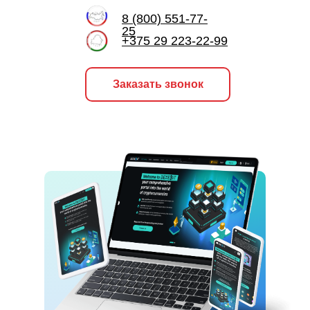
8 (800) 551-77-
25
+375 29 223-22-99
Заказать звонок