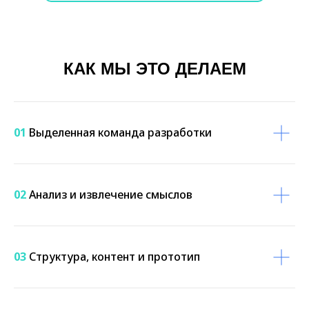
КАК МЫ ЭТО ДЕЛАЕМ
01
Выделенная команда разработки
02
Анализ и извлечение смыслов
03
Структура, контент и прототип