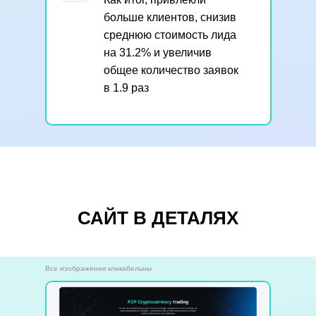
больше клиентов, снизив
среднюю стоимость лида
на 31.2% и увеличив
общее количество заявок
в 1.9 раз
САЙТ В ДЕТАЛЯХ
Все изображения кликабельны