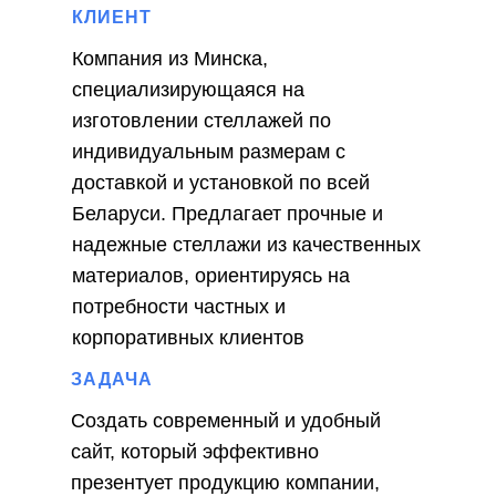
КЛИЕНТ
Компания из Минска,
специализирующаяся на
изготовлении стеллажей по
индивидуальным размерам с
доставкой и установкой по всей
Беларуси. Предлагает прочные и
надежные стеллажи из качественных
материалов, ориентируясь на
потребности частных и
корпоративных клиентов
ЗАДАЧА
Создать современный и удобный
сайт, который эффективно
презентует продукцию компании,