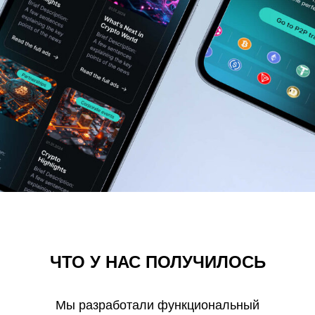
ЧТО У НАС ПОЛУЧИЛОСЬ
Мы разработали функциональный