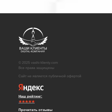
© 2025 vashi-klienty.com
Все права защищены
Сайт не является публичной офертой
Наш рейтинг:
★★★★★
Прочитать отзывы