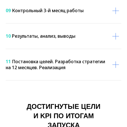
09
Контрольный 3-й месяц работы
10
Результаты, анализ, выводы
11
Постановка целей. Разработка стратегии
на 12 месяцев. Реализация
ДОСТИГНУТЫЕ ЦЕЛИ
И KPI ПО ИТОГАМ
ЗАПУСКА