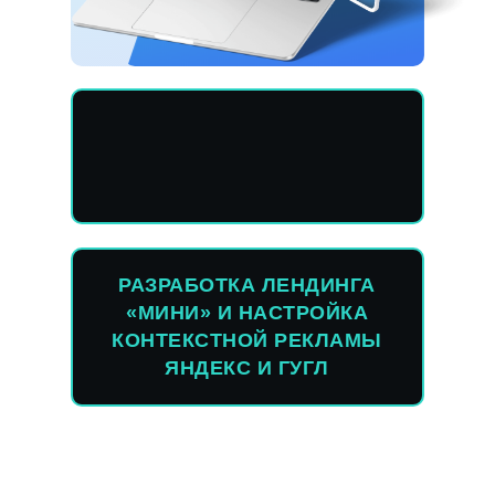
РАЗРАБОТКА ЛЕНДИНГА
«МИНИ» И НАСТРОЙКА
КОНТЕКСТНОЙ РЕКЛАМЫ
ЯНДЕКС И ГУГЛ