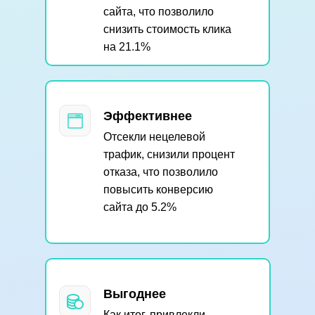
сайта, что позволило
снизить стоимость клика
на 21.1%
Эффективнее
Отсекли нецелевой
трафик, снизили процент
отказа, что позволило
повысить конверсию
сайта до 5.2%
Выгоднее
Как итог, привлекли