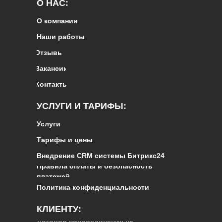
О НАС:
О компании
Наши работы
Отзывы
Вакансии
Контакты
УСЛУГИ И ТАРИФЫ:
Услуги
Тарифы и цены
Внедрение CRM системы Битрикс24
Правила оплаты и безопасность
платежей
Политика конфиденциальности
КЛИЕНТУ:
Договор присоединения на