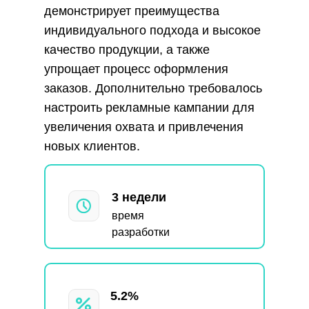
демонстрирует преимущества
индивидуального подхода и высокое
качество продукции, а также
упрощает процесс оформления
заказов. Дополнительно требовалось
настроить рекламные кампании для
увеличения охвата и привлечения
новых клиентов.
3 недели
время
разработки
5.2%