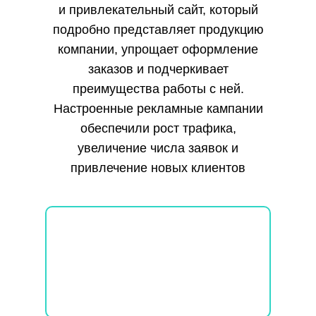
и привлекательный сайт, который
подробно представляет продукцию
компании, упрощает оформление
заказов и подчеркивает
преимущества работы с ней.
Настроенные рекламные кампании
обеспечили рост трафика,
увеличение числа заявок и
привлечение новых клиентов