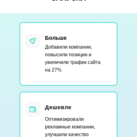
Больше
Добавили компании,
повысили позиции и
увеличили трафик сайта
на 27%
Дешевле
Оптимизировали
рекламные компании,
улучшили качество