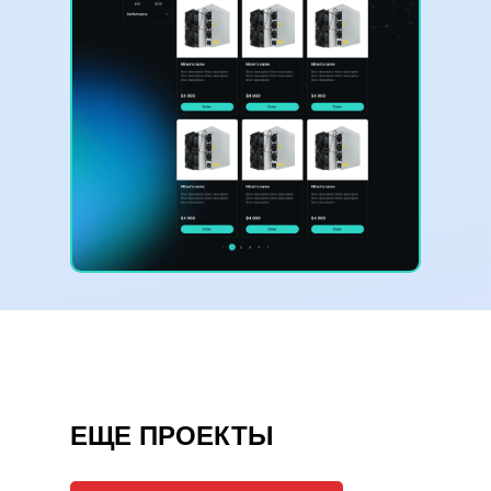
ЕЩЕ ПРОЕКТЫ