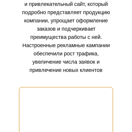
и привлекательный сайт, который
подробно представляет продукцию
компании, упрощает оформление
заказов и подчеркивает
преимущества работы с ней.
Настроенные рекламные кампании
обеспечили рост трафика,
увеличение числа заявок и
привлечение новых клиентов