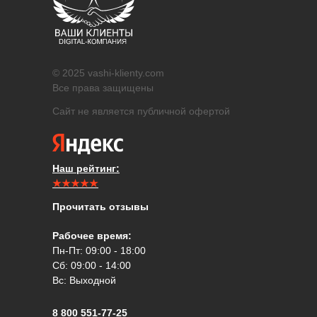
© 2025 vashi-klienty.com
Все права защищены
Сайт не является публичной офертой
Наш рейтинг:
★★★★★
Прочитать отзывы
Рабочее время:
Пн-Пт: 09:00 - 18:00
Сб: 09:00 - 14:00
Вс: Выходной
8 800 551-77-25