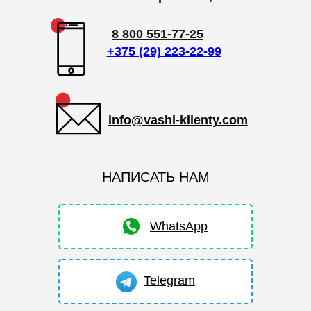
8 800 551-77-25
+375 (29) 223-22-99
info@vashi-klienty.com
НАПИСАТЬ НАМ
WhatsApp
Telegram