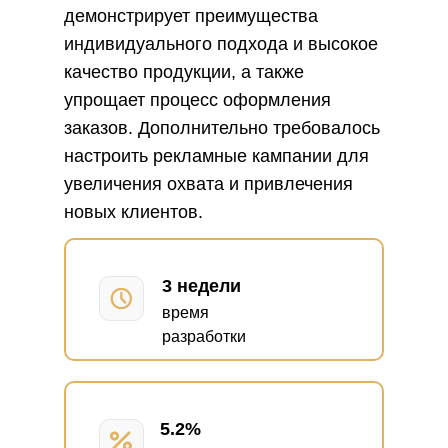
демонстрирует преимущества
индивидуального подхода и высокое
качество продукции, а также
упрощает процесс оформления
заказов. Дополнительно требовалось
настроить рекламные кампании для
увеличения охвата и привлечения
новых клиентов.
3 недели
время
разработки
5.2%