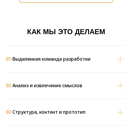
КАК МЫ ЭТО ДЕЛАЕМ
01
Выделенная команда разработки
02
Анализ и извлечение смыслов
03
Структура, контент и прототип