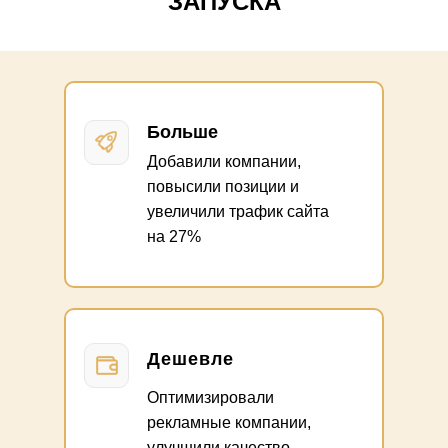
ЗАПУСКА
Больше
Добавили компании,
повысили позиции и
увеличили трафик сайта
на 27%
Дешевле
Оптимизировали
рекламные компании,
улучшили качество