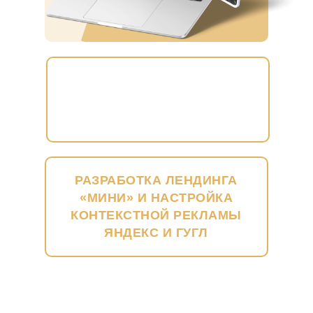
РАЗРАБОТКА ЛЕНДИНГА
«МИНИ» И НАСТРОЙКА
КОНТЕКСТНОЙ РЕКЛАМЫ
ЯНДЕКС И ГУГЛ