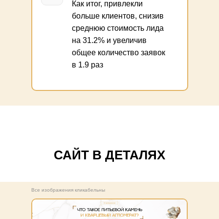
Как итог, привлекли
больше клиентов, снизив
среднюю стоимость лида
на 31.2% и увеличив
общее количество заявок
в 1.9 раз
САЙТ В ДЕТАЛЯХ
Все изображения кликабельны