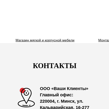
Магазин мягкой и корпусной мебели
Монта
КОНТАКТЫ
ООО «Ваши Клиенты»
Главный офис:
220004, г. Минск, ул.
Кальварийская, 16-277