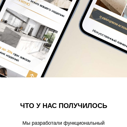
ЧТО У НАС ПОЛУЧИЛОСЬ
Мы разработали функциональный