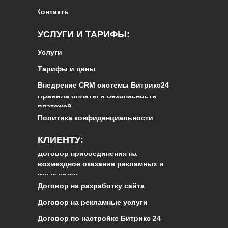
Контакты
УСЛУГИ И ТАРИФЫ:
Услуги
Тарифы и цены
Внедрение CRM системы Битрикс24
Правила оплаты и безопасность
платежей
Политика конфиденциальности
КЛИЕНТУ:
Договор присоединения на
возмездное оказание рекламных и
иных услуг
Договор на разработку сайта
Договор на рекламные услуги
Договор по настройке Битрикс 24