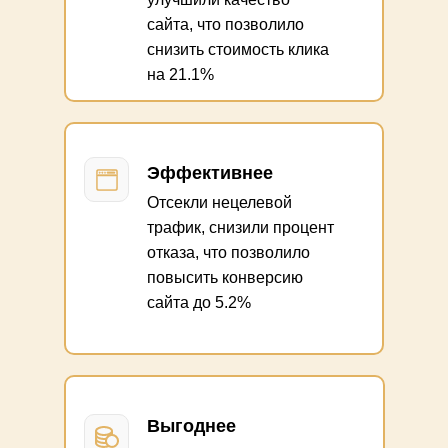
сайта, что позволило
снизить стоимость клика
на 21.1%
Эффективнее
Отсекли нецелевой
трафик, снизили процент
отказа, что позволило
повысить конверсию
сайта до 5.2%
Выгоднее