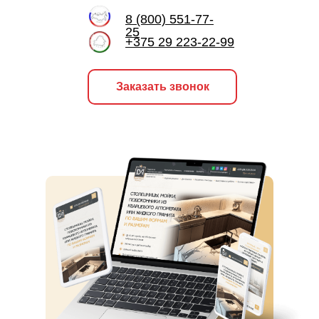
8 (800) 551-77-
25
+375 29 223-22-99
Заказать звонок