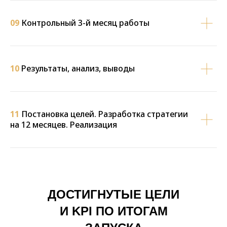
09
Контрольный 3-й месяц работы
10
Результаты, анализ, выводы
11
Постановка целей. Разработка стратегии
на 12 месяцев. Реализация
ДОСТИГНУТЫЕ ЦЕЛИ
И KPI ПО ИТОГАМ