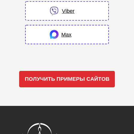
Viber
Max
ПОЛУЧИТЬ ПРИМЕРЫ САЙТОВ