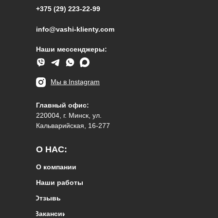
+375 (29) 223-22-99
info@vashi-klienty.com
Наши мессенджеры:
Мы в Instagram
Главный офис:
220004, г. Минск, ул.
Кальварийская, 16-277
О НАС:
О компании
Наши работы
Отзывы
Вакансии