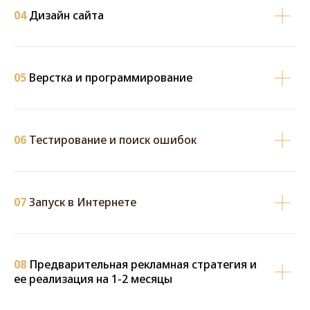
04
Дизайн сайта
05
Верстка и программирование
06
Тестирование и поиск ошибок
07
Запуск в Интернете
08
Предварительная рекламная стратегия и
ее реализация на 1-2 месяцы