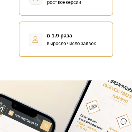
рост конверсии
в 1.9 раза
выросло число заявок