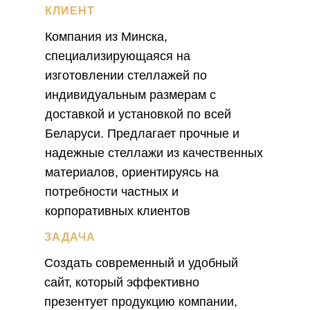
КЛИЕНТ
Компания из Минска,
специализирующаяся на
изготовлении стеллажей по
индивидуальным размерам с
доставкой и установкой по всей
Беларуси. Предлагает прочные и
надежные стеллажи из качественных
материалов, ориентируясь на
потребности частных и
корпоративных клиентов
ЗАДАЧА
Создать современный и удобный
сайт, который эффективно
презентует продукцию компании,