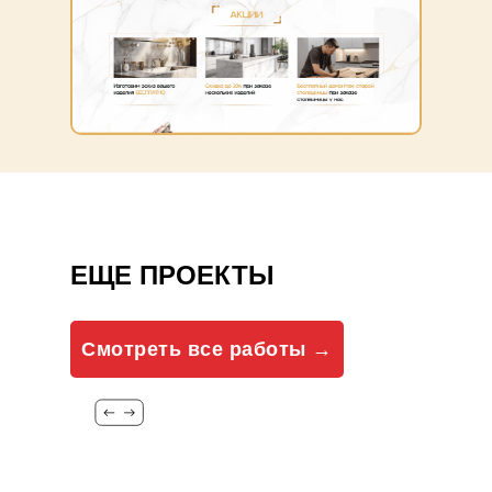
ЕЩЕ ПРОЕКТЫ
Смотреть все работы →