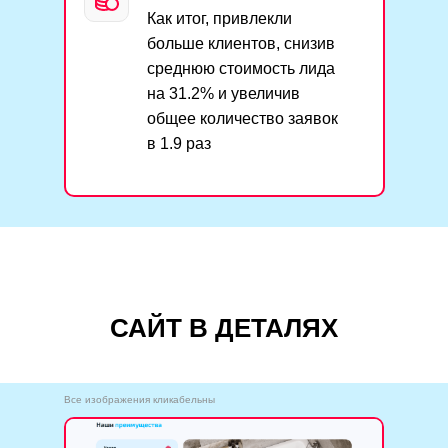
Как итог, привлекли
больше клиентов, снизив
среднюю стоимость лида
на 31.2% и увеличив
общее количество заявок
в 1.9 раз
САЙТ В ДЕТАЛЯХ
Все изображения кликабельны