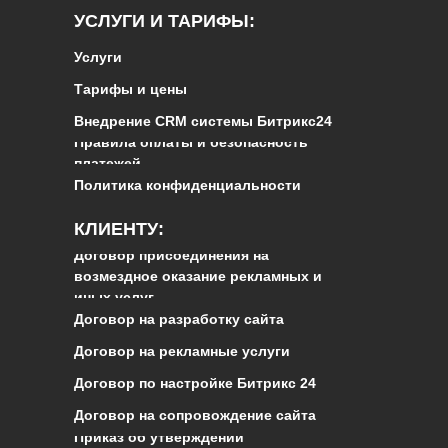
УСЛУГИ И ТАРИФЫ:
Услуги
Тарифы и цены
Внедрение CRM системы Битрикс24
Правила оплаты и безопасность
платежей
Политика конфиденциальности
КЛИЕНТУ:
Договор присоединения на
возмездное оказание рекламных и
иных услуг
Договор на разработку сайта
Договор на рекламные услуги
Договор по настройке Битрикс 24
Договор на сопровождение сайта
Приказ об утверждении