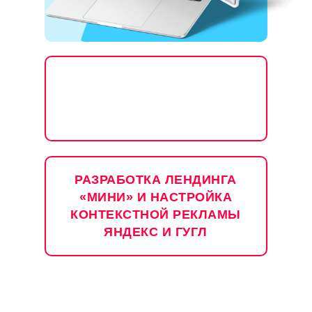
РАЗРАБОТКА ЛЕНДИНГА
«МИНИ» И НАСТРОЙКА
КОНТЕКСТНОЙ РЕКЛАМЫ
ЯНДЕКС И ГУГЛ