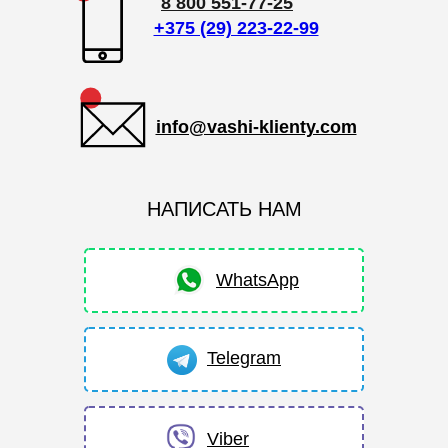
8 800 551-77-25
+375 (29) 223-22-99
info@vashi-klienty.com
НАПИСАТЬ НАМ
WhatsApp
Telegram
Viber