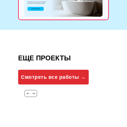
ЕЩЕ ПРОЕКТЫ
Смотреть все работы →