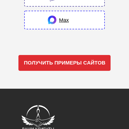
Max
ПОЛУЧИТЬ ПРИМЕРЫ САЙТОВ