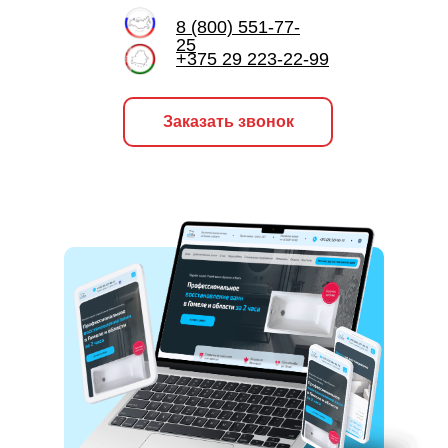
8 (800) 551-77-
25
+375 29 223-22-99
Заказать звонок