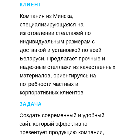
КЛИЕНТ
Компания из Минска,
специализирующаяся на
изготовлении стеллажей по
индивидуальным размерам с
доставкой и установкой по всей
Беларуси. Предлагает прочные и
надежные стеллажи из качественных
материалов, ориентируясь на
потребности частных и
корпоративных клиентов
ЗАДАЧА
Создать современный и удобный
сайт, который эффективно
презентует продукцию компании,