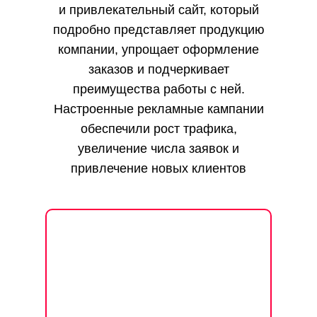
и привлекательный сайт, который
подробно представляет продукцию
компании, упрощает оформление
заказов и подчеркивает
преимущества работы с ней.
Настроенные рекламные кампании
обеспечили рост трафика,
увеличение числа заявок и
привлечение новых клиентов