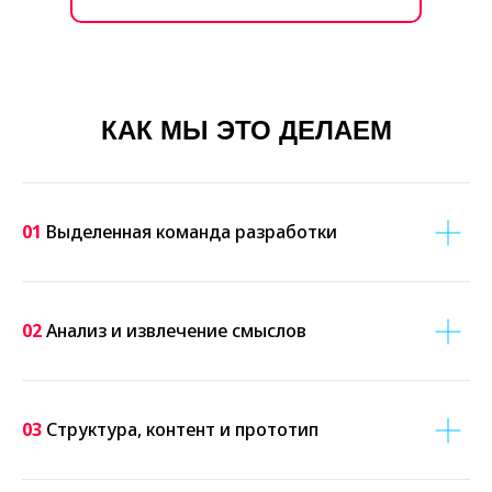
КАК МЫ ЭТО ДЕЛАЕМ
01
Выделенная команда разработки
02
Анализ и извлечение смыслов
03
Структура, контент и прототип