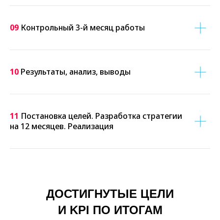
09
Контрольный 3-й месяц работы
10
Результаты, анализ, выводы
11
Постановка целей. Разработка стратегии
на 12 месяцев. Реализация
ДОСТИГНУТЫЕ ЦЕЛИ
И KPI ПО ИТОГАМ