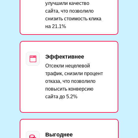
улучшили качество
сайта, что позволило
снизить стоимость клика
на 21.1%
Эффективнее
Отсекли нецелевой
трафик, снизили процент
отказа, что позволило
повысить конверсию
сайта до 5.2%
Выгоднее