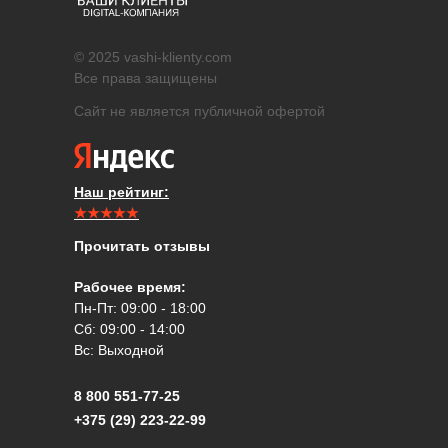
© 2025 vashi-klienty.com
Все права защищены
Сайт не является публичной офертой
Наш рейтинг:
★★★★★
Прочитать отзывы
Рабочее время:
Пн-Пт: 09:00 - 18:00
Сб: 09:00 - 14:00
Вс: Выходной
8 800 551-77-25
+375 (29) 223-22-99