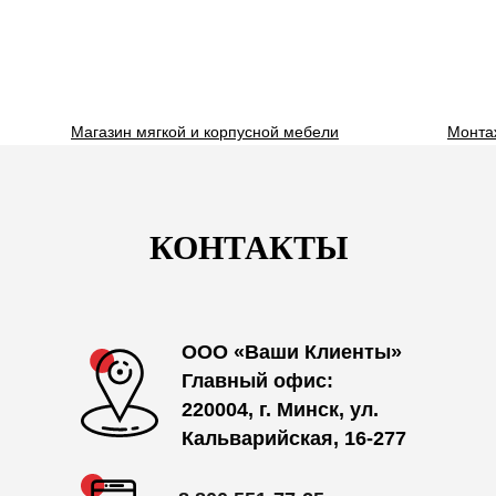
Магазин мягкой и корпусной мебели
Монта
КОНТАКТЫ
ООО «Ваши Клиенты»
Главный офис:
220004, г. Минск, ул.
Кальварийская, 16-277