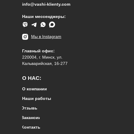
info@vashi-klienty.com
Наши мессенджеры:
Мы в Instagram
Главный офис:
220004, г. Минск, ул.
Кальварийская, 16-277
О НАС:
О компании
Наши работы
Отзывы
Вакансии
Контакты