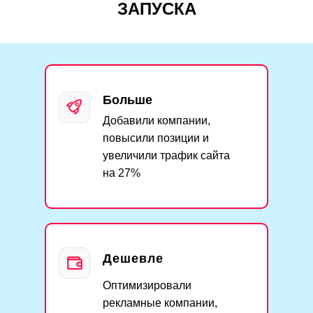
ЗАПУСКА
Больше
Добавили компании,
повысили позиции и
увеличили трафик сайта
на 27%
Дешевле
Оптимизировали
рекламные компании,