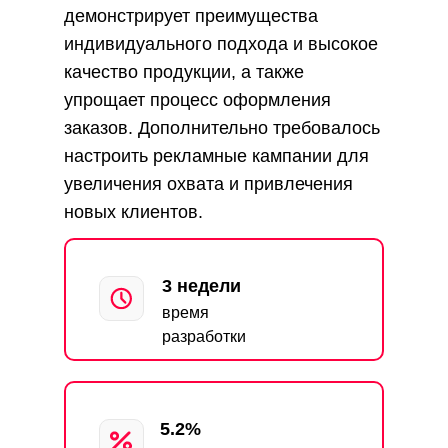
демонстрирует преимущества
индивидуального подхода и высокое
качество продукции, а также
упрощает процесс оформления
заказов. Дополнительно требовалось
настроить рекламные кампании для
увеличения охвата и привлечения
новых клиентов.
3 недели
время
разработки
5.2%