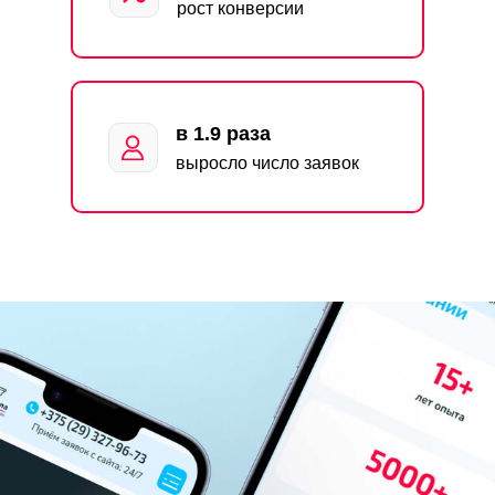
рост конверсии
в 1.9 раза
выросло число заявок