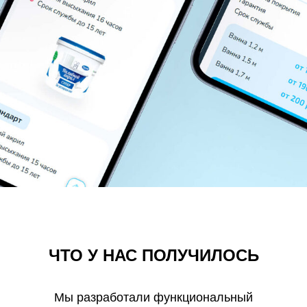
ЧТО У НАС ПОЛУЧИЛОСЬ
Мы разработали функциональный