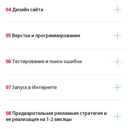
04
Дизайн сайта
05
Верстка и программирование
06
Тестирование и поиск ошибок
07
Запуск в Интернете
08
Предварительная рекламная стратегия и
ее реализация на 1-2 месяцы