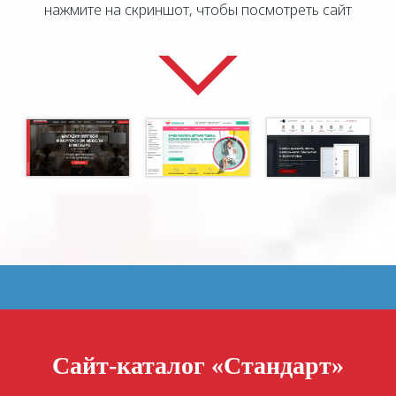
нажмите на скриншот, чтобы посмотреть сайт
Сайт-каталог «Стандарт»