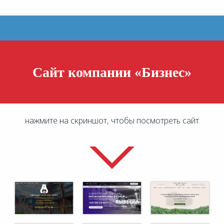
Сайт компании «Бизнес»
нажмите на скриншот, чтобы посмотреть сайт