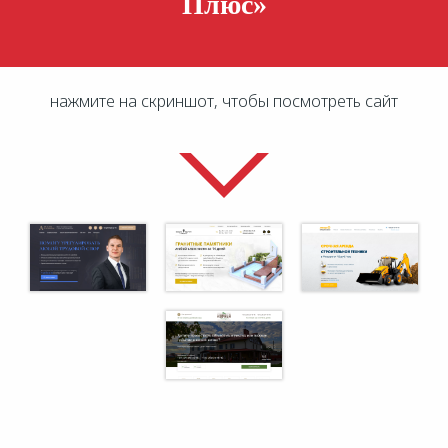
Плюс»
нажмите на скриншот, чтобы посмотреть сайт