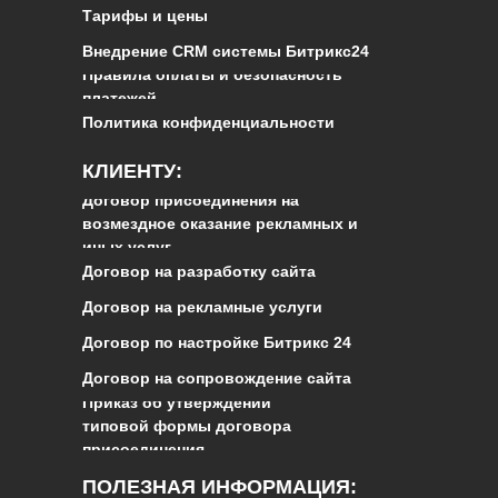
Тарифы и цены
Внедрение CRM системы Битрикс24
Правила оплаты и безопасность
платежей
Политика конфиденциальности
КЛИЕНТУ:
Договор присоединения на
возмездное оказание рекламных и
иных услуг
Договор на разработку сайта
Договор на рекламные услуги
Договор по настройке Битрикс 24
Договор на сопровождение сайта
Приказ об утверждении
типовой формы договора
присоединения
ПОЛЕЗНАЯ ИНФОРМАЦИЯ: