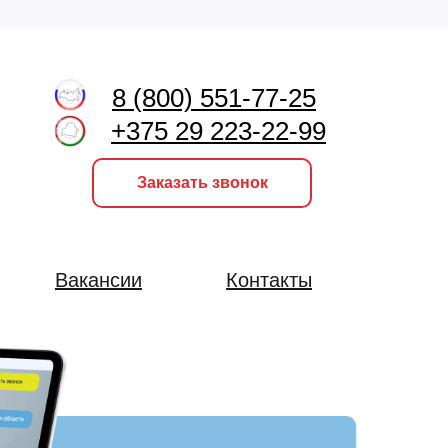
8 (800) 551-77-25
+375 29 223-22-99
Заказать звонок
Вакансии
Контакты