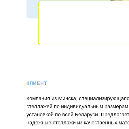
КЛИЕНТ
Компания из Минска, специализирующаяс
стеллажей по индивидуальным размерам 
установкой по всей Беларуси. Предлагае
надежные стеллажи из качественных мат