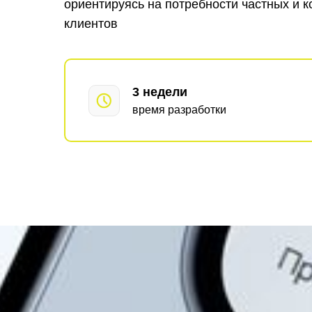
ориентируясь на потребности частных и 
клиентов
3 недели
время разработки