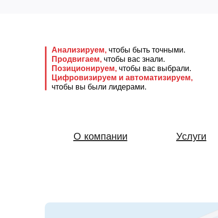
Анализируем,
чтобы быть точными.
Продвигаем,
чтобы вас знали.
Позиционируем,
чтобы вас выбрали.
Цифровизируем и автоматизируем,
чтобы вы были лидерами.
О компании
Услуги