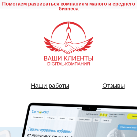
Помогаем развиваться компаниям малого и среднего
бизнеса
Наши работы
Отзывы