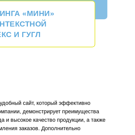
ИНГА «МИНИ»
ОНТЕКСТНОЙ
КС И ГУГЛ
удобный сайт, который эффективно
омпании, демонстрирует преимущества
а и высокое качество продукции, а также
мления заказов. Дополнительно