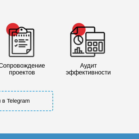
Сопровождение
Аудит
проектов
эффективности
 в Telegram