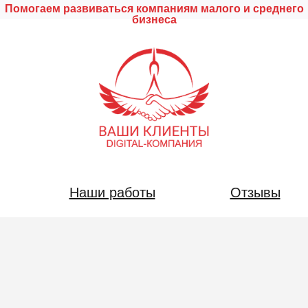
Помогаем развиваться компаниям малого и среднего
бизнеса
Наши работы
Отзывы