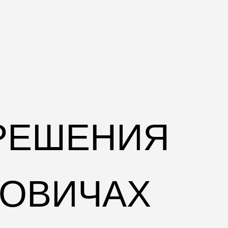
РЕШЕНИЯ
ХОВИЧАХ