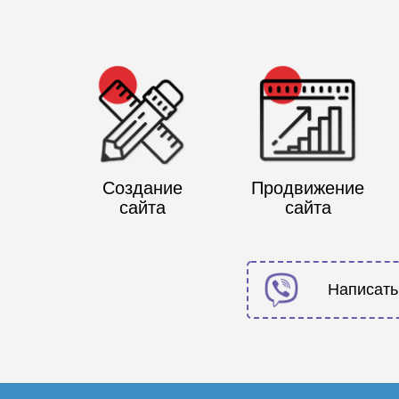
Создание
Продвижение
сайта
сайта
Написать