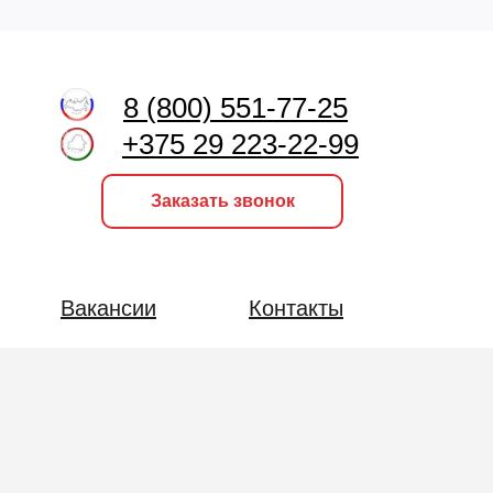
8 (800) 551-77-25
+375 29 223-22-99
Заказать звонок
Вакансии
Контакты