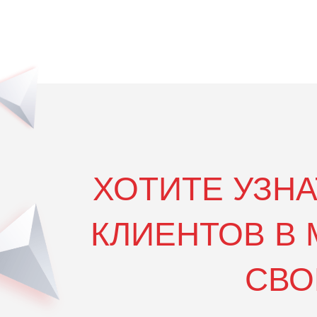
ХОТИТЕ УЗН
КЛИЕНТОВ В 
СВО