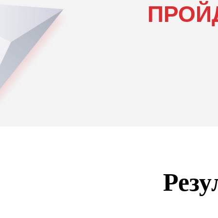
ПРОЙ
Резу