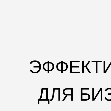
ЭФФЕКТ
ДЛЯ БИ