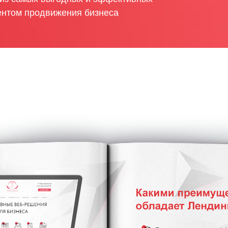
ентом продвижения бизнеса