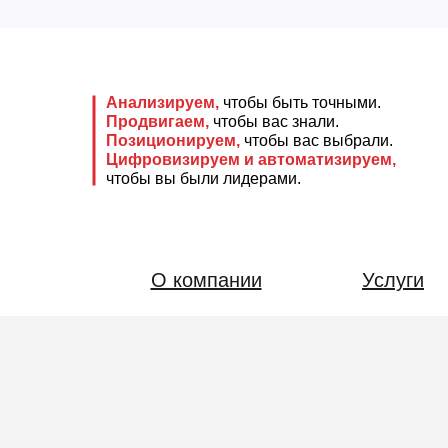
Анализируем,
чтобы быть точными.
Продвигаем,
чтобы вас знали.
Позиционируем,
чтобы вас выбрали.
Цифровизируем и автоматизируем,
чтобы вы были лидерами.
О компании
Услуги