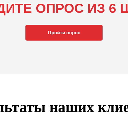
ДИТЕ ОПРОС ИЗ 6 
Пройти опрос
льтаты наших кли