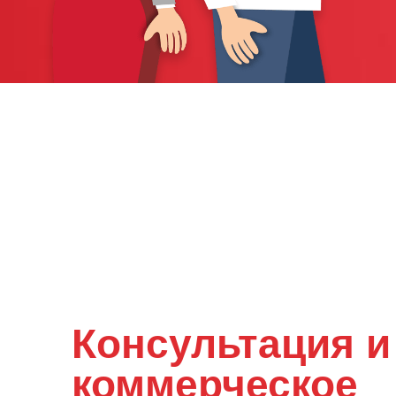
Консультация и
коммерческое