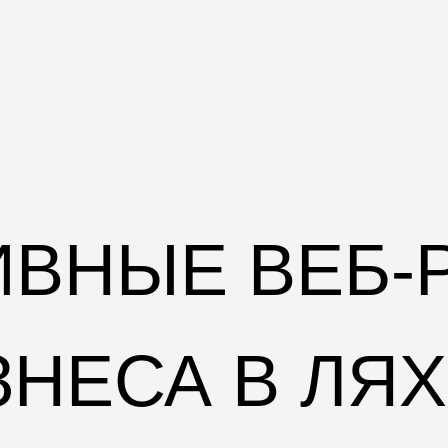
ИВНЫЕ ВЕБ-
ЗНЕСА В ЛЯ