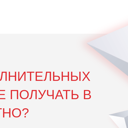
ОЛНИТЕЛЬНЫХ
Е ПОЛУЧАТЬ В
ТНО?