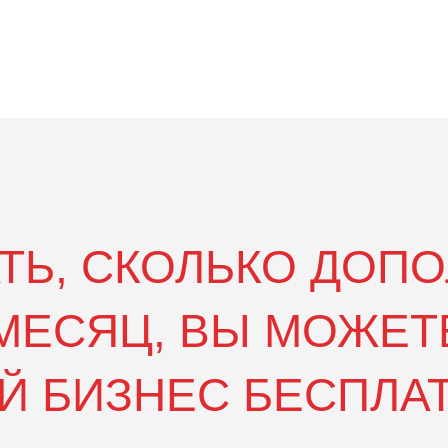
АТЬ, СКОЛЬКО ДОП
МЕСЯЦ, ВЫ МОЖЕТ
Й БИЗНЕС БЕСПЛА