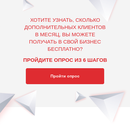
ХОТИТЕ УЗНАТЬ, СКОЛЬКО
ДОПОЛНИТЕЛЬНЫХ КЛИЕНТОВ
В МЕСЯЦ, ВЫ МОЖЕТЕ
ПОЛУЧАТЬ В СВОЙ БИЗНЕС
БЕСПЛАТНО?
ПРОЙДИТЕ ОПРОС ИЗ 6 ШАГОВ
Пройти опрос