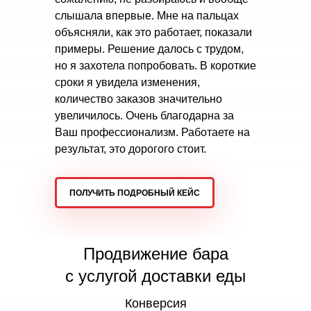
слышала впервые. Мне на пальцах
объясняли, как это работает, показали
примеры. Решение далось с трудом,
но я захотела попробовать. В короткие
сроки я увидела изменения,
количество заказов значительно
увеличилось. Очень благодарна за
Ваш профессионализм. Работаете на
результат, это дорогого стоит.
ПОЛУЧИТЬ ПОДРОБНЫЙ КЕЙС
Продвижение бара
с услугой доставки еды
Конверсия