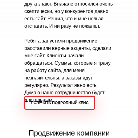
друга знают. Вначале относился очень
скептически, но у конкурентов давно
есть сайт. Решил, что и мне нельзя
отставать. И ни разу не пожалел.
Ребята запустили продвижение,
расставили верные акценты, сделали
мне сайт. Клиенты начали
обращаться. Суммы, которые я трачу
на работу сайта, для меня
незначительны, а заказы идут
регулярно. Результат явно есть.
Думаю наше сотрудничество будет
длительным.
ПОЛУЧИТЬ ПОДРОБНЫЙ КЕЙС
Продвижение компании