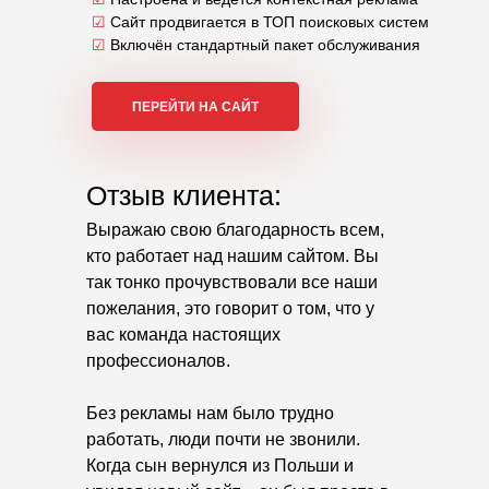
☑
Сайт продвигается в ТОП поисковых систем
☑
Включён стандартный пакет обслуживания
ПЕРЕЙТИ НА САЙТ
Отзыв клиента:
Выражаю свою благодарность всем,
кто работает над нашим сайтом. Вы
так тонко прочувствовали все наши
пожелания, это говорит о том, что у
вас команда настоящих
профессионалов.
Без рекламы нам было трудно
работать, люди почти не звонили.
Когда сын вернулся из Польши и