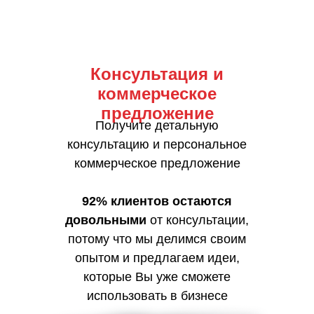
Консультация и
коммерческое
предложение
Получите детальную
консультацию и персональное
коммерческое предложение
92% клиентов остаются
довольными
от консультации,
потому что мы делимся своим
опытом и предлагаем идеи,
которые Вы уже сможете
использовать в бизнесе