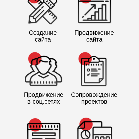
Создание
Продвижение
сайта
сайта
Продвижение
Сопровождение
в соц.сетях
проектов