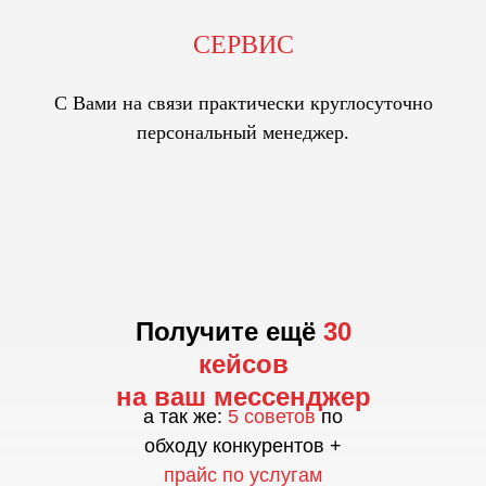
СЕРВИС
С Вами на связи практически круглосуточно
персональный менеджер.
Получите ещё
30
кейсов
на ваш мессенджер
а так же:
5 советов
по
обходу конкурентов +
прайс по услугам