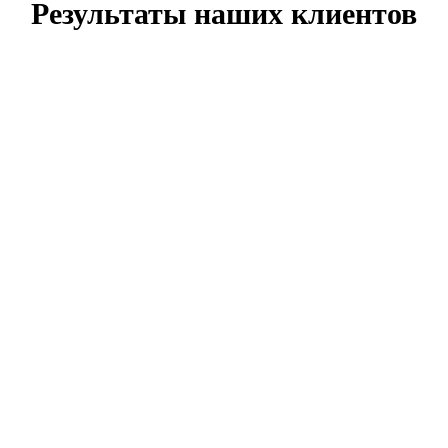
Результаты наших клиентов