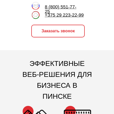
8 (800) 551-77-
25
+375 29 223-22-99
Заказать звонок
ЭФФЕКТИВНЫЕ
ВЕБ-РЕШЕНИЯ ДЛЯ
БИЗНЕСА В
ПИНСКЕ