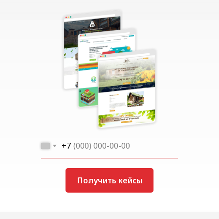
+7
Получить кейсы