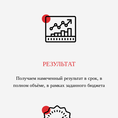
РЕЗУЛЬТАТ
Получаем намеченный результат в срок, в
полном объёме, в рамках заданного бюджета