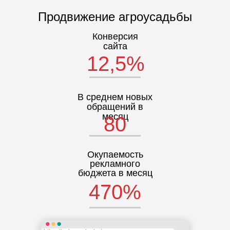
Продвижение агроусадьбы
Конверсия
сайта
12,5%
В среднем новых
обращений в
месяц
80
Окупаемость
рекламного
бюджета в месяц
470%