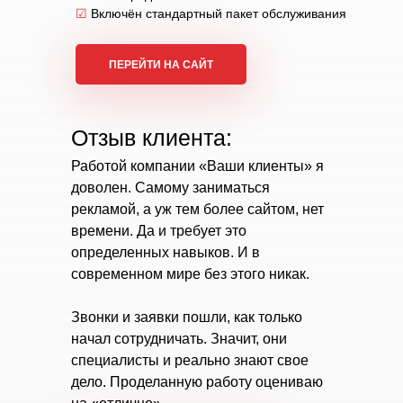
☑
Включён стандартный пакет обслуживания
ПЕРЕЙТИ НА САЙТ
Отзыв клиента:
Работой компании «Ваши клиенты» я
доволен. Самому заниматься
рекламой, а уж тем более сайтом, нет
времени. Да и требует это
определенных навыков. И в
современном мире без этого никак.
Звонки и заявки пошли, как только
начал сотрудничать. Значит, они
специалисты и реально знают свое
дело. Проделанную работу оцениваю