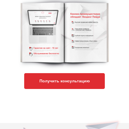
Получить консультацию