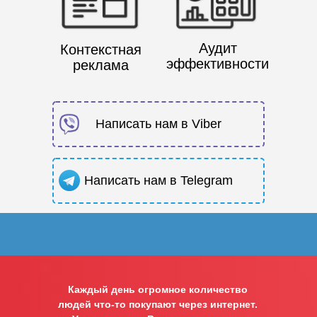
Аудит
Контекстная
эффективности
реклама
Написать нам в Viber
Написать нам в Telegram
Каждый день огромное количество
людей что-то покупают через интернет.