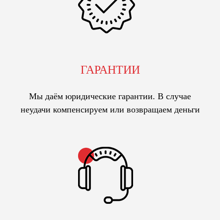
ГАРАНТИИ
Мы даём юридические гарантии. В случае
неудачи компенсируем или возвращаем деньги