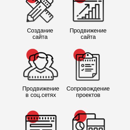
Создание
Продвижение
сайта
сайта
Продвижение
Сопровождение
в соц.сетях
проектов