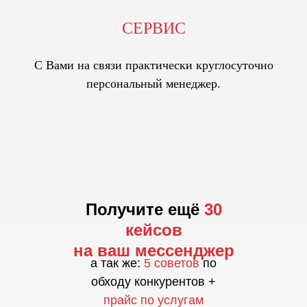
СЕРВИС
С Вами на связи практически круглосуточно
персональный менеджер.
Получите ещё
30
кейсов
на ваш мессенджер
а так же:
5 советов
по
обходу конкурентов +
прайс по услугам