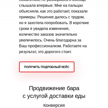
слышала впервые. Мне на пальцах
объясняли, как это работает, показали
примеры. Решение далось с трудом,
но я захотела попробовать. В короткие
сроки я увидела изменения,
количество заказов значительно
увеличилось. Очень благодарна за
Ваш профессионализм. Работаете на
результат, это дорогого стоит.
ПОЛУЧИТЬ ПОДРОБНЫЙ КЕЙС
Продвижение бара
с услугой доставки еды
Конверсия