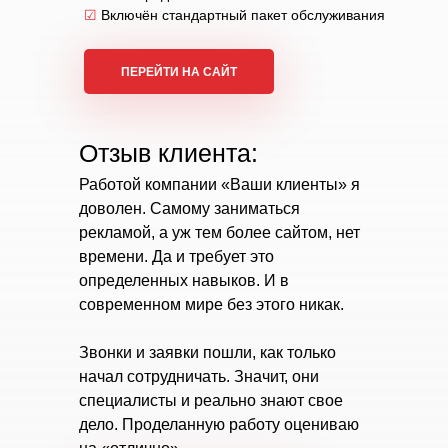
☑
Включён стандартный пакет обслуживания
ПЕРЕЙТИ НА САЙТ
Отзыв клиента:
Работой компании «Ваши клиенты» я
доволен. Самому заниматься
рекламой, а уж тем более сайтом, нет
времени. Да и требует это
определенных навыков. И в
современном мире без этого никак.
Звонки и заявки пошли, как только
начал сотрудничать. Значит, они
специалисты и реально знают свое
дело. Проделанную работу оцениваю