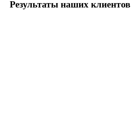
Результаты наших клиентов