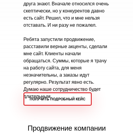
друга знают. Вначале относился очень
скептически, но у конкурентов давно
есть сайт. Решил, что и мне нельзя
отставать. И ни разу не пожалел.
Ребята запустили продвижение,
расставили верные акценты, сделали
мне сайт. Клиенты начали
обращаться. Суммы, которые я трачу
на работу сайта, для меня
незначительны, а заказы идут
регулярно. Результат явно есть.
Думаю наше сотрудничество будет
длительным.
ПОЛУЧИТЬ ПОДРОБНЫЙ КЕЙС
Продвижение компании