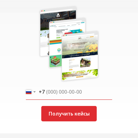
+7
Получить кейсы