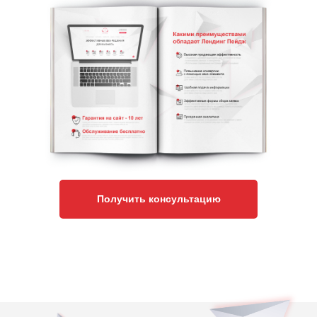
Получить консультацию