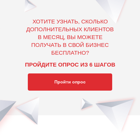
ХОТИТЕ УЗНАТЬ, СКОЛЬКО
ДОПОЛНИТЕЛЬНЫХ КЛИЕНТОВ
В МЕСЯЦ, ВЫ МОЖЕТЕ
ПОЛУЧАТЬ В СВОЙ БИЗНЕС
БЕСПЛАТНО?
ПРОЙДИТЕ ОПРОС ИЗ 6 ШАГОВ
Пройти опрос