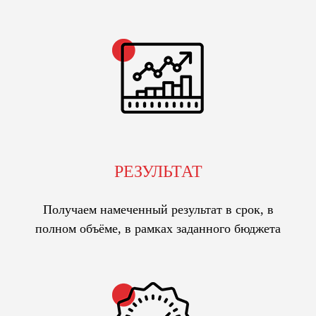
РЕЗУЛЬТАТ
Получаем намеченный результат в срок, в
полном объёме, в рамках заданного бюджета