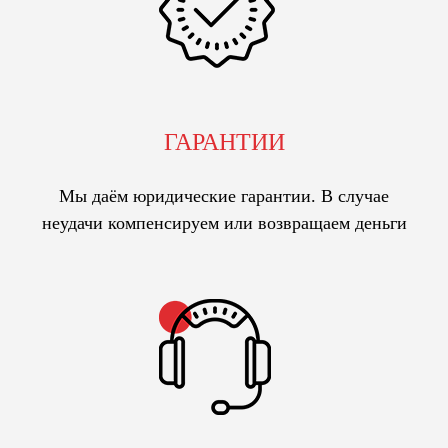
ГАРАНТИИ
Мы даём юридические гарантии. В случае
неудачи компенсируем или возвращаем деньги