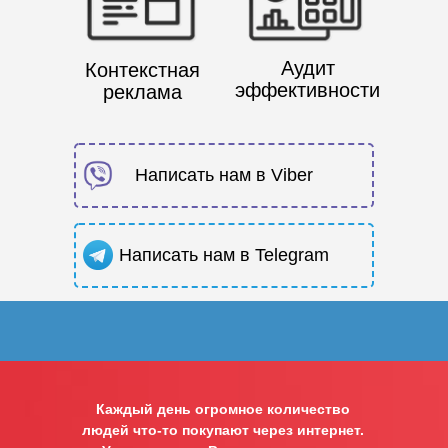
Аудит
Контекстная
эффективности
реклама
Написать нам в Viber
Написать нам в Telegram
Каждый день огромное количество
людей что-то покупают через интернет.