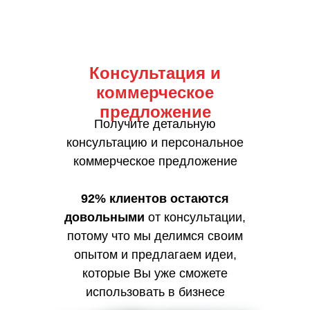
Консультация и
коммерческое
предложение
Получите детальную
консультацию и персональное
коммерческое предложение
92% клиентов остаются
довольными
от консультации,
потому что мы делимся своим
опытом и предлагаем идеи,
которые Вы уже сможете
использовать в бизнесе