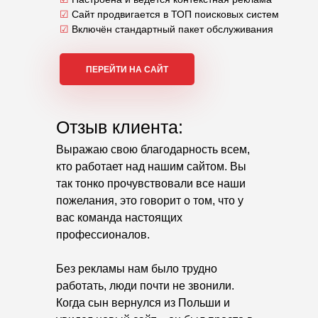
☑
Сайт продвигается в ТОП поисковых систем
☑
Включён стандартный пакет обслуживания
ПЕРЕЙТИ НА САЙТ
Отзыв клиента:
Выражаю свою благодарность всем,
кто работает над нашим сайтом. Вы
так тонко прочувствовали все наши
пожелания, это говорит о том, что у
вас команда настоящих
профессионалов.
Без рекламы нам было трудно
работать, люди почти не звонили.
Когда сын вернулся из Польши и