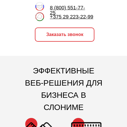
8 (800) 551-77-
25
+375 29 223-22-99
Заказать звонок
ЭФФЕКТИВНЫЕ
ВЕБ-РЕШЕНИЯ ДЛЯ
БИЗНЕСА В
СЛОНИМЕ