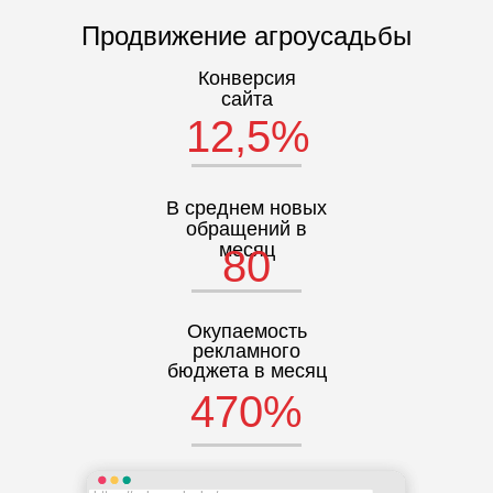
Продвижение агроусадьбы
Конверсия
сайта
12,5%
В среднем новых
обращений в
месяц
80
Окупаемость
рекламного
бюджета в месяц
470%