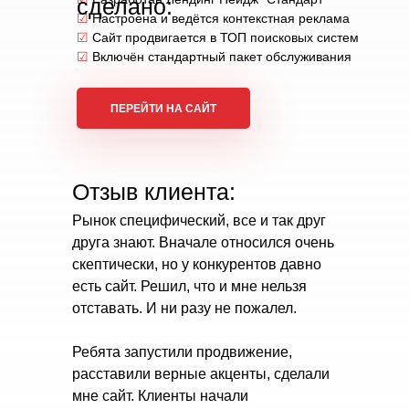
сделано:
☑
Настроена и ведётся контекстная реклама
☑
Сайт продвигается в ТОП поисковых систем
☑
Включён стандартный пакет обслуживания
ПЕРЕЙТИ НА САЙТ
Отзыв клиента:
Рынок специфический, все и так друг
друга знают. Вначале относился очень
скептически, но у конкурентов давно
есть сайт. Решил, что и мне нельзя
отставать. И ни разу не пожалел.
Ребята запустили продвижение,
расставили верные акценты, сделали
мне сайт. Клиенты начали