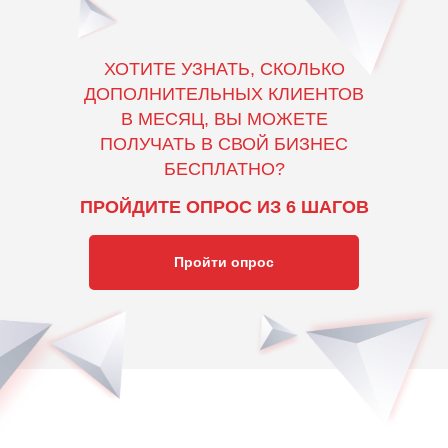
ХОТИТЕ УЗНАТЬ, СКОЛЬКО
ДОПОЛНИТЕЛЬНЫХ КЛИЕНТОВ
В МЕСЯЦ, ВЫ МОЖЕТЕ
ПОЛУЧАТЬ В СВОЙ БИЗНЕС
БЕСПЛАТНО?
ПРОЙДИТЕ ОПРОС ИЗ 6 ШАГОВ
Пройти опрос