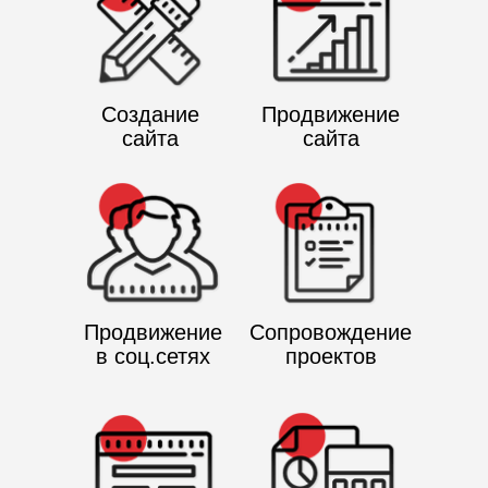
Создание
Продвижение
сайта
сайта
Продвижение
Сопровождение
в соц.сетях
проектов