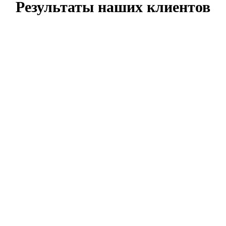
Результаты наших клиентов