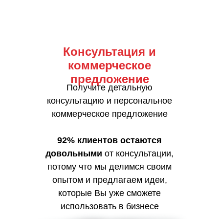
Консультация и
коммерческое
предложение
Получите детальную
консультацию и персональное
коммерческое предложение
92% клиентов остаются
довольными
от консультации,
потому что мы делимся своим
опытом и предлагаем идеи,
которые Вы уже сможете
использовать в бизнесе