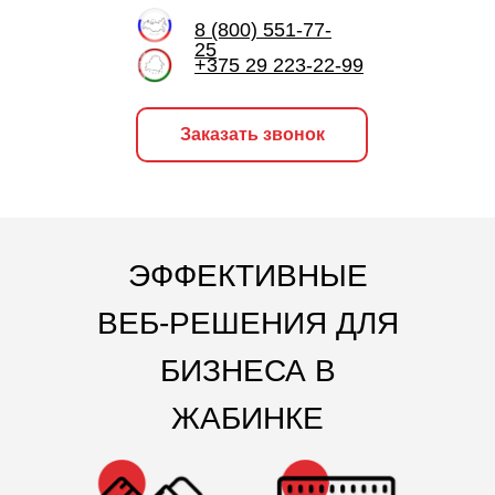
8 (800) 551-77-
25
+375 29 223-22-99
Заказать звонок
ЭФФЕКТИВНЫЕ
ВЕБ-РЕШЕНИЯ ДЛЯ
БИЗНЕСА В
ЖАБИНКЕ