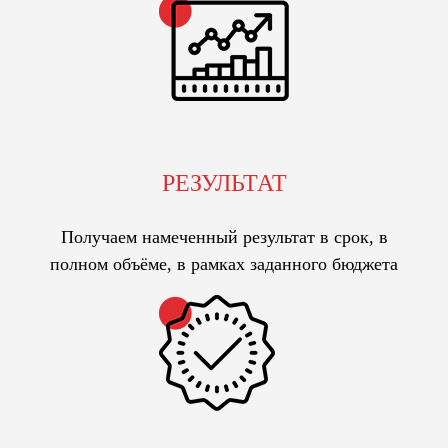
РЕЗУЛЬТАТ
Получаем намеченный результат в срок, в
полном объёме, в рамках заданного бюджета