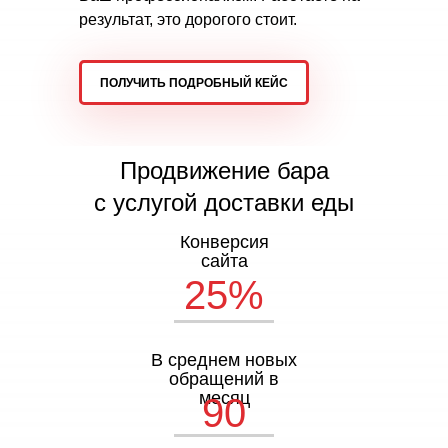
результат, это дорогого стоит.
ПОЛУЧИТЬ ПОДРОБНЫЙ КЕЙС
Продвижение бара
с услугой доставки еды
Конверсия
сайта
25%
В среднем новых
обращений в
месяц
90