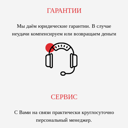
ГАРАНТИИ
Мы даём юридические гарантии. В случае
неудачи компенсируем или возвращаем деньги
СЕРВИС
С Вами на связи практически круглосуточно
персональный менеджер.