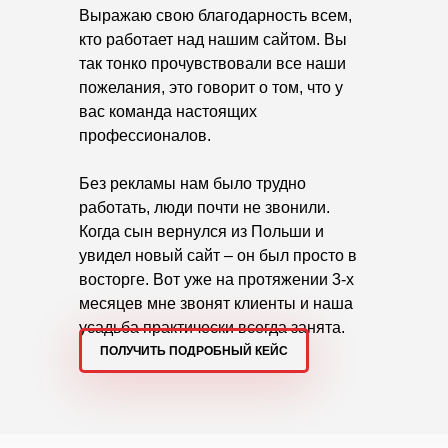
Выражаю свою благодарность всем,
кто работает над нашим сайтом. Вы
так тонко прочувствовали все наши
пожелания, это говорит о том, что у
вас команда настоящих
профессионалов.
Без рекламы нам было трудно
работать, люди почти не звонили.
Когда сын вернулся из Польши и
увидел новый сайт – он был просто в
восторге. Вот уже на протяжении 3-х
месяцев мне звонят клиенты и наша
усадьба практически всегда занята.
ПОЛУЧИТЬ ПОДРОБНЫЙ КЕЙС