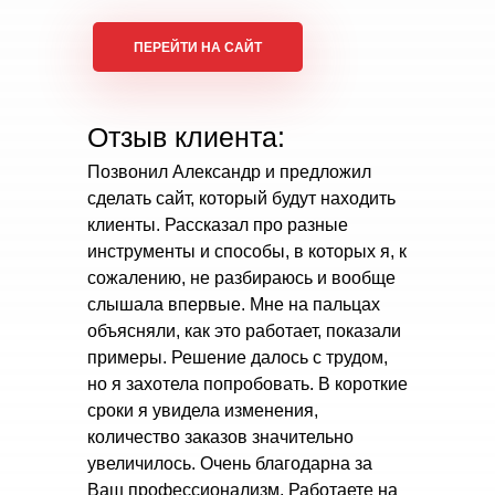
ПЕРЕЙТИ НА САЙТ
Отзыв клиента:
Позвонил Александр и предложил
сделать сайт, который будут находить
клиенты. Рассказал про разные
инструменты и способы, в которых я, к
сожалению, не разбираюсь и вообще
слышала впервые. Мне на пальцах
объясняли, как это работает, показали
примеры. Решение далось с трудом,
но я захотела попробовать. В короткие
сроки я увидела изменения,
количество заказов значительно
увеличилось. Очень благодарна за
Ваш профессионализм. Работаете на