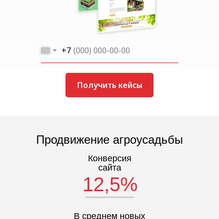
+7
Получить кейсы
Продвижение агроусадьбы
Конверсия
сайта
12,5%
В среднем новых