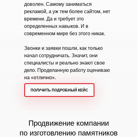
доволен. Самому заниматься
рекламой, а уж тем более сайтом, нет
времени. Да и требует это
определенных навыков. И в
современном мире без этого никак.
Звонки и заявки пошли, как только
начал сотрудничать. Значит, они
специалисты и реально знают свое
дело. Проделанную работу оцениваю
на «отлично».
ПОЛУЧИТЬ ПОДРОБНЫЙ КЕЙС
Продвижение компании
по изготовлению памятников