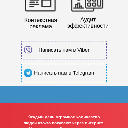
Аудит
Контекстная
эффективности
реклама
Написать нам в Viber
Написать нам в Telegram
Каждый день огромное количество
людей что-то покупают через интернет.