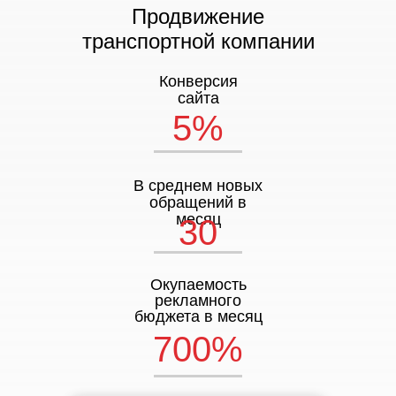
Продвижение
транспортной компании
Конверсия
сайта
5%
В среднем новых
обращений в
месяц
30
Окупаемость
рекламного
бюджета в месяц
700%