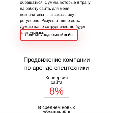
обращаться. Суммы, которые я трачу
на работу сайта, для меня
незначительны, а заказы идут
регулярно. Результат явно есть.
Думаю наше сотрудничество будет
длительным.
ПОЛУЧИТЬ ПОДРОБНЫЙ КЕЙС
Продвижение компании
по аренде спецтехники
Конверсия
сайта
8%
В среднем новых
обращений в