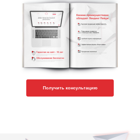
Получить консультацию