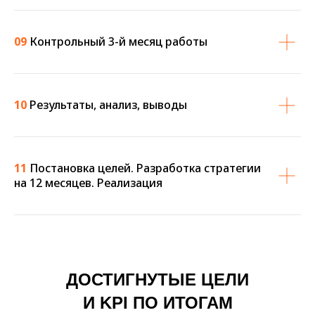
09
Контрольный 3-й месяц работы
10
Результаты, анализ, выводы
11
Постановка целей. Разработка стратегии
на 12 месяцев. Реализация
ДОСТИГНУТЫЕ ЦЕЛИ
И KPI ПО ИТОГАМ