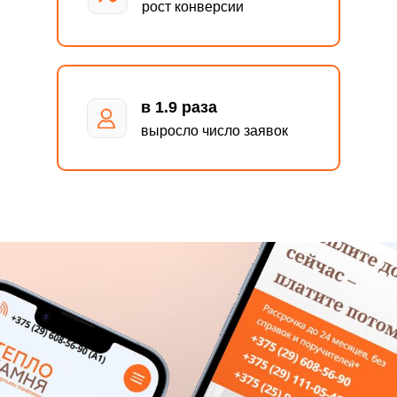
рост конверсии
в 1.9 раза
выросло число заявок