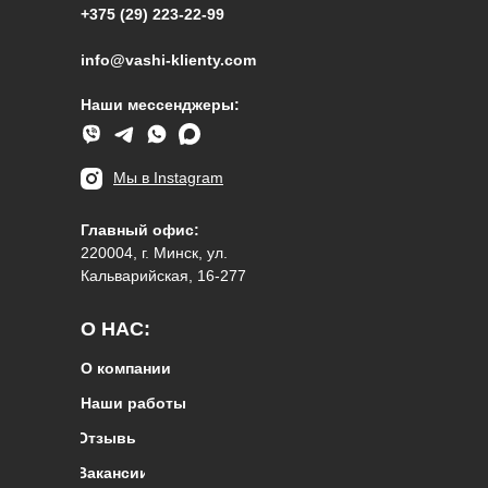
+375 (29) 223-22-99
info@vashi-klienty.com
Наши мессенджеры:
Мы в Instagram
Главный офис:
220004, г. Минск, ул.
Кальварийская, 16-277
О НАС:
О компании
Наши работы
Отзывы
Вакансии