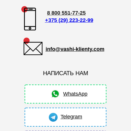
8 800 551-77-25
+375 (29) 223-22-99
info@vashi-klienty.com
НАПИСАТЬ НАМ
WhatsApp
Telegram