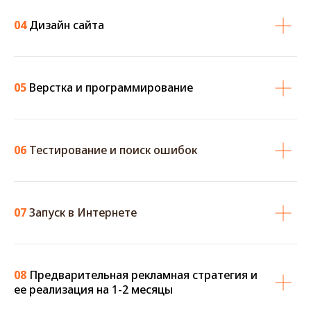
04
Дизайн сайта
05
Верстка и программирование
06
Тестирование и поиск ошибок
07
Запуск в Интернете
08
Предварительная рекламная стратегия и
ее реализация на 1-2 месяцы