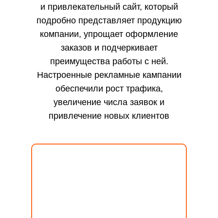
и привлекательный сайт, который
подробно представляет продукцию
компании, упрощает оформление
заказов и подчеркивает
преимущества работы с ней.
Настроенные рекламные кампании
обеспечили рост трафика,
увеличение числа заявок и
привлечение новых клиентов