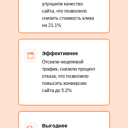
улучшили качество
сайта, что позволило
снизить стоимость клика
на 21.1%
Эффективнее
Отсекли нецелевой
трафик, снизили процент
отказа, что позволило
повысить конверсию
сайта до 5.2%
Выгоднее