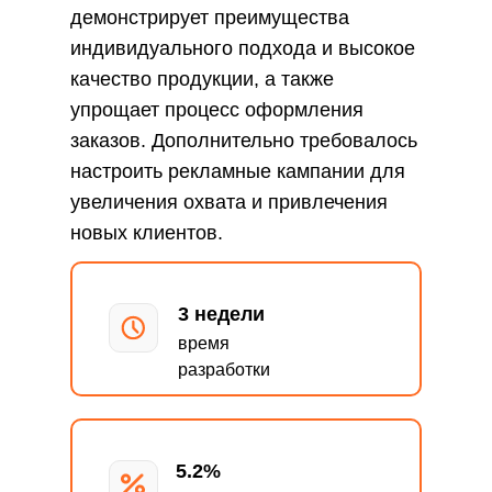
демонстрирует преимущества
индивидуального подхода и высокое
качество продукции, а также
упрощает процесс оформления
заказов. Дополнительно требовалось
настроить рекламные кампании для
увеличения охвата и привлечения
новых клиентов.
3 недели
время
разработки
5.2%