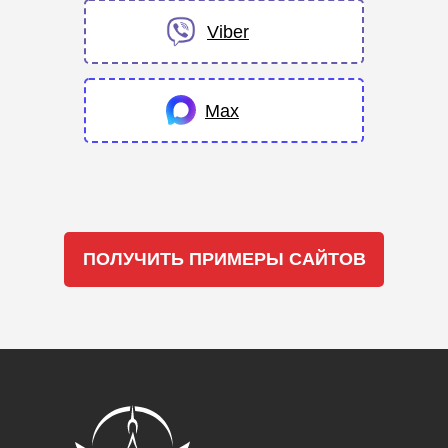
Viber
Max
ПОЛУЧИТЬ ПРИМЕРЫ САЙТОВ