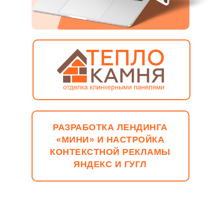
РАЗРАБОТКА ЛЕНДИНГА
«МИНИ» И НАСТРОЙКА
КОНТЕКСТНОЙ РЕКЛАМЫ
ЯНДЕКС И ГУГЛ