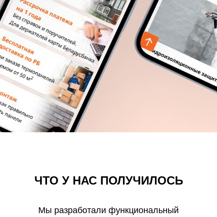
ЧТО У НАС ПОЛУЧИЛОСЬ
Мы разработали функциональный