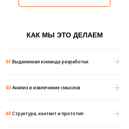
КАК МЫ ЭТО ДЕЛАЕМ
01
Выделенная команда разработки
02
Анализ и извлечение смыслов
03
Структура, контент и прототип