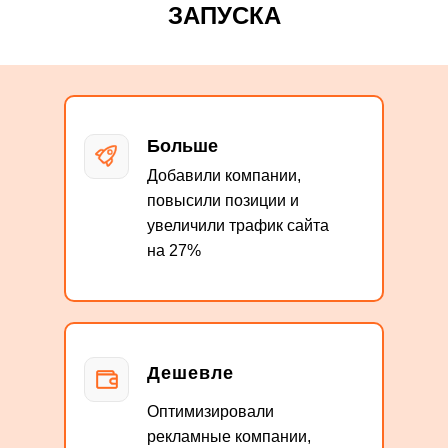
ЗАПУСКА
Больше
Добавили компании,
повысили позиции и
увеличили трафик сайта
на 27%
Дешевле
Оптимизировали
рекламные компании,