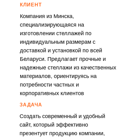
КЛИЕНТ
Компания из Минска,
специализирующаяся на
изготовлении стеллажей по
индивидуальным размерам с
доставкой и установкой по всей
Беларуси. Предлагает прочные и
надежные стеллажи из качественных
материалов, ориентируясь на
потребности частных и
корпоративных клиентов
ЗАДАЧА
Создать современный и удобный
сайт, который эффективно
презентует продукцию компании,