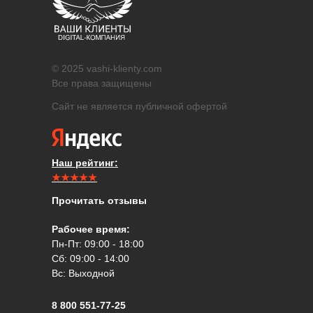
© 2025 vashi-klienty.com
Все права защищены
Сайт не является публичной офертой
Наш рейтинг:
★★★★★
Прочитать отзывы
Рабочее время:
Пн-Пт: 09:00 - 18:00
Сб: 09:00 - 14:00
Вс: Выходной
8 800 551-77-25