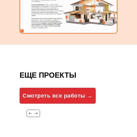
ЕЩЕ ПРОЕКТЫ
Смотреть все работы →