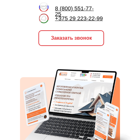
8 (800) 551-77-
25
+375 29 223-22-99
Заказать звонок