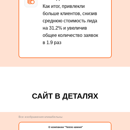
Как итог, привлекли
больше клиентов, снизив
среднюю стоимость лида
на 31.2% и увеличив
общее количество заявок
в 1.9 раз
САЙТ В ДЕТАЛЯХ
Все изображения кликабельны