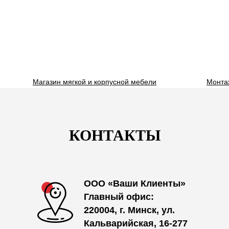
Магазин мягкой и корпусной мебели
Монта
КОНТАКТЫ
ООО «Ваши Клиенты»
Главный офис:
220004, г. Минск, ул.
Кальварийская, 16-277