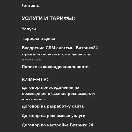
Контакты
УСЛУГИ И ТАРИФЫ:
Услуги
Тарифы и цены
Внедрение CRM системы Битрикс24
Правила оплаты и безопасность
платежей
Политика конфиденциальности
КЛИЕНТУ:
Договор присоединения на
возмездное оказание рекламных и
иных услуг
Договор на разработку сайта
Договор на рекламные услуги
Договор по настройке Битрикс 24