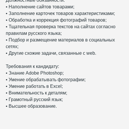
Должностные обязанности:
• Наполнение сайтов товарами;
• Заполнение карточек товаров характеристиками;
• Обработка и коррекция фотографий товаров;
• Тщательная проверка текстов на сайтах согласно
правилам русского языка;
• Подбор и размещение материалов в социальных
сетях;
• Другие схожие задачи, связанные с web.
Требования к кандидату:
• Знание Adobe Photoshop;
• Умение обрабатывать фотографии;
• Умение работать в Exсel;
• Внимательность к деталям;
• Грамотный русский язык;
• Высшее образование.