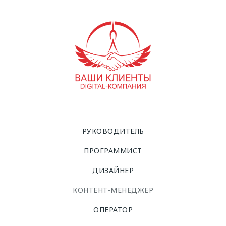
РУКОВОДИТЕЛЬ
ПРОГРАММИСТ
ДИЗАЙНЕР
КОНТЕНТ-МЕНЕДЖЕР
ОПЕРАТОР