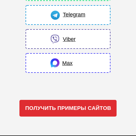
Telegram
Viber
Max
ПОЛУЧИТЬ ПРИМЕРЫ САЙТОВ