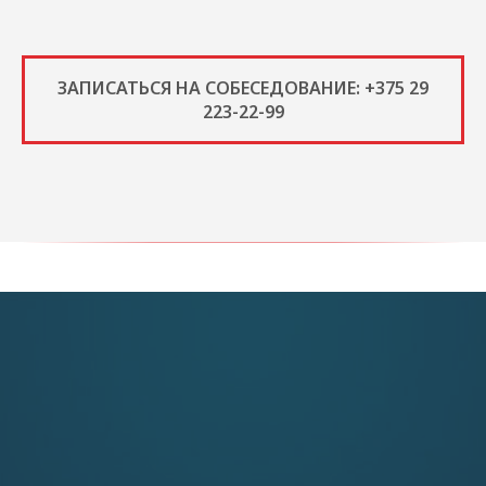
ЗАПИСАТЬСЯ НА СОБЕСЕДОВАНИЕ: +375 29
223-22-99