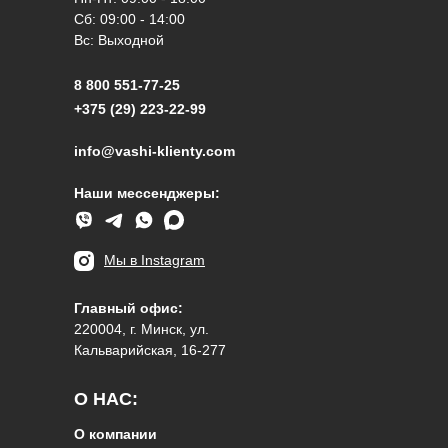
Сб: 09:00 - 14:00
Вс: Выходной
8 800 551-77-25
+375 (29) 223-22-99
info@vashi-klienty.com
Наши мессенджеры:
Мы в Instagram
Главный офис:
220004, г. Минск, ул.
Кальварийская, 16-277
О НАС:
О компании