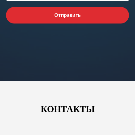
Отправить
КОНТАКТЫ