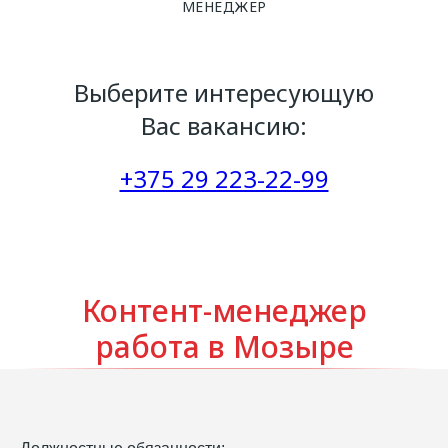
МЕНЕДЖЕР
Выберите интересующую
Вас вакансию:
+375 29 223-22-99
Контент-менеджер
работа в Мозыре