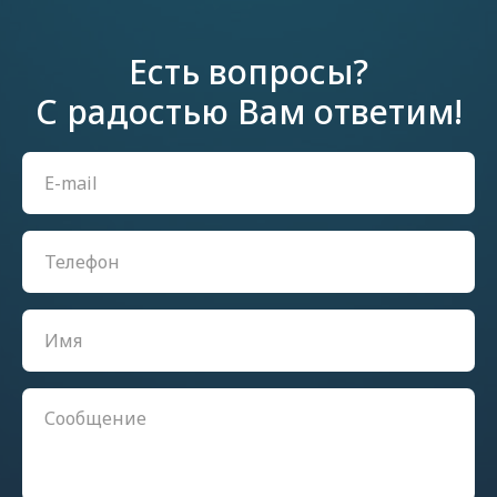
Есть вопросы?
С радостью Вам ответим!