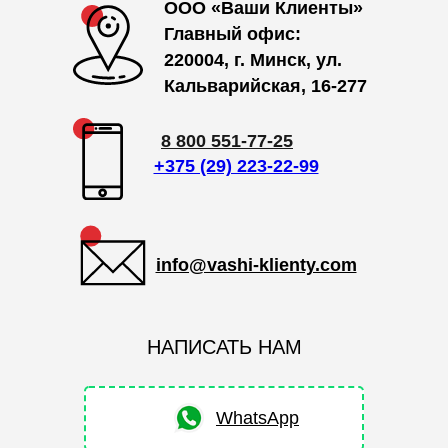
ООО «Ваши Клиенты»
Главный офис:
220004, г. Минск, ул.
Кальварийская, 16-277
8 800 551-77-25
+375 (29) 223-22-99
info@vashi-klienty.com
НАПИСАТЬ НАМ
WhatsApp