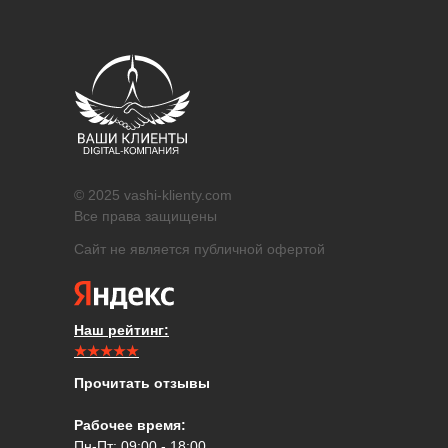
© 2025 vashi-klienty.com
Все права защищены
Сайт не является публичной офертой
Наш рейтинг:
★★★★★
Прочитать отзывы
Рабочее время:
Пн-Пт: 09:00 - 18:00