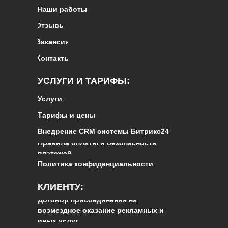
Наши работы
Отзывы
Вакансии
Контакты
УСЛУГИ И ТАРИФЫ:
Услуги
Тарифы и цены
Внедрение CRM системы Битрикс24
Правила оплаты и безопасность
платежей
Политика конфиденциальности
КЛИЕНТУ:
Договор присоединения на
возмездное оказание рекламных и
иных услуг